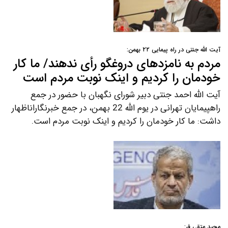
آیت الله جنتی در راه پیمایی ۲۲ بهمن:
مردم به نامزدهای دروغگو رأی ندهند/ ما کار
خودمان را کردیم و اینک نوبت مردم است
آیت الله احمد جنتی دبیر شورای نگهبان با حضور در جمع
راهپیمایان تهرانی در یوم الله 22 بهمن، در جمع خبرنگاراناظهار
داشت: ما کار خودمان را کردیم و اینک نوبت مردم است.
مجید متقی فر: