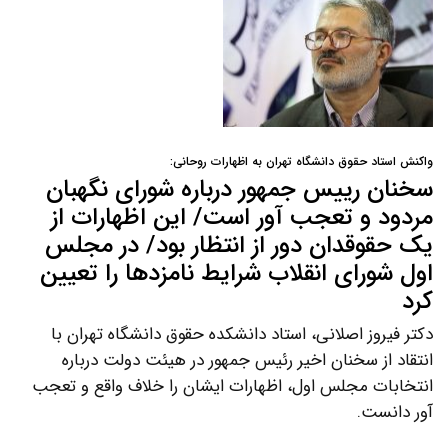
واکنش استاد حقوق دانشگاه تهران به اظهارات روحانی:
سخنان رییس جمهور درباره شورای نگهبان
مردود و تعجب آور است/ این اظهارات از
یک حقوقدان دور از انتظار بود/ در مجلس
اول شورای انقلاب شرایط نامزدها را تعیین
کرد
دکتر فیروز اصلانی، استاد دانشکده حقوق دانشگاه تهران با
انتقاد از سخنان اخیر رئیس جمهور در هیئت دولت درباره
انتخابات مجلس اول، اظهارات ایشان را خلاف واقع و تعجب
آور دانست.