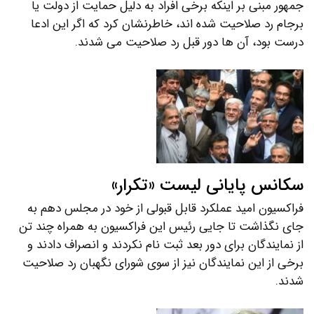
جمهور مبنی بر اینکه برخی افراد به دلیل حمایت از دولت یا
برجام رد صلاحیت شده اند، خاطرنشان کرد که اگر این ادعا
درست بود، آن ها دور قبل رد صلاحیت می شدند.
سکانس پایانی لیست «تکرار»
فراکسیون امید عملکرد قابل قبولی از خود در مجلس دهم به
جای نگذاشت تا جایی رئیس این فراکسیون به همراه چند تن
از نمایندگان برای دور بعد ثبت نام نکردند و انصراف دادند و
برخی از این نمایندگان نیز از سوی شورای نگهبان رد صلاحیت
شدند.