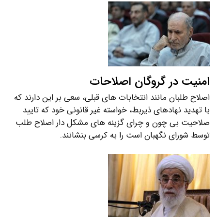
امنیت در گروگان اصلاحات
اصلاح طلبان مانند انتخابات های قبلی، سعی بر این دارند که
با تهدید نهادهای ذیربط، خواسته غیر قانونی خود که تایید
صلاحیت بی چون و چرای گزینه های مشکل دار اصلاح طلب
توسط شورای نگهبان است را به کرسی بنشانند.