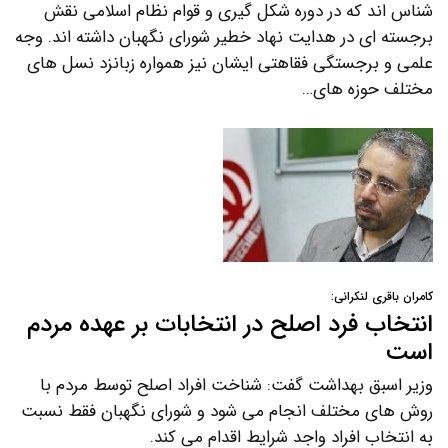
شناس اند که در دوره شکل گیری و قوام نظام اسلامی نقش
برجسته ای در هدایت نهاد خطیر شورای نگهبان داشته اند. وجه
علمی و برجستگی فقاهتی ایشان نیز همواره زبانزد نسل های
مختلف حوزه های…
کامران باقری لنکرانی:
انتخاب فرد اصلح در انتخابات بر عهده مردم
است
وزیر اسبق بهداشت گفت: شناخت افراد اصلح توسط مردم با
روش های مختلف انجام می شود و شورای نگهبان فقط نسبت
به انتخاب افراد واجد شرایط اقدام می کند.