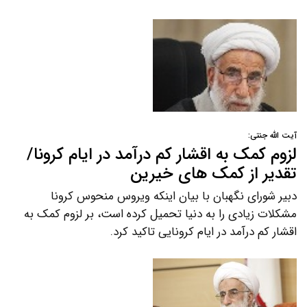
آیت الله جنتی:
لزوم کمک به اقشار کم درآمد در ایام کرونا/
تقدیر از کمک های خیرین
دبیر شورای نگهبان با بیان اینکه ویروس منحوس کرونا
مشکلات زیادی را به دنیا تحمیل کرده است، بر لزوم کمک به
اقشار کم درآمد در ایام کرونایی تاکید کرد.