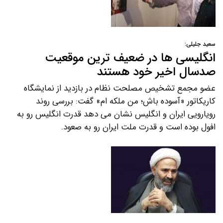
سعید جلیلی:
انگلیسی ها در ضعیف ترین موقعیت
صدسال اخیر خود هستند
عضو مجمع تشخیص مصلحت نظام در بازدید از نمایشگاه
کاریکاتور «آسوده باش؛ من ملکه ام» گفت: بررسی روند
رویارویی ایران و انگلیس نشان می دهد قدرت انگلیس رو به
افول بوده است و قدرت ملت ایران رو به صعود.