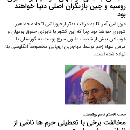
روسیه و چین بازیگران اصلی دنیا خواهند
بود
فروپاشی آمریکا به مراتب بدتر از فروپاشی اتحاده جماهیر
شوروی خواهد بود چرا که این کشور با نابودی حقوق بومیان و
فرستادن بیش از شصت ملیون سرخ پوست به گورستان با
مرض سیاه زخم توسط مهاجرین اروپایی مخصوصاً انگلیسی بنا
نهاده شده است.
حجت الاسلام قاسم روانبخش:
مخالفت برخی با تعطیلی حرم ها ناشی از