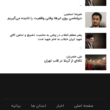
…
علیرضا تسلیمی:
دیپلماسیِ روی ابرها؛ وقتی واقعیت را نادیده می‌گیریم
رهبر معظم انقلاب در پیامی به‌ مناسبت تشییع و تدفین آقای
شهید ایران خطاب به امام شهید امت:
…
علی خضریان:
تکه‌ای از کربلا در قلب تهران
صفحه اصلی
اخبار
استان ها
بیانیه