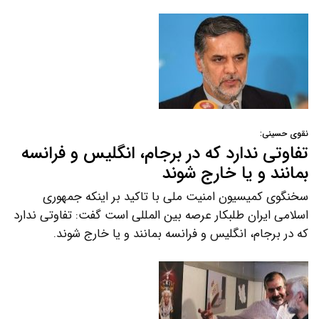
نقوی حسینی:
تفاوتی ندارد که در برجام، انگلیس و فرانسه
بمانند و یا خارج شوند
سخنگوی کمیسیون امنیت ملی با تاکید بر اینکه جمهوری
اسلامی ایران طلبکار عرصه بین المللی است گفت: تفاوتی ندارد
که در برجام، انگلیس و فرانسه بمانند و یا خارج شوند.