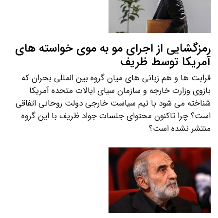
رمزگشایی از اجرای مو به موی خواسته های
آمریکا توسط ظریف
قرابت ها و هم زبانی های میان گروه بین المللی بحران که
بازوی وزارت خارجه و سازمان سیای ایالات متحده آمریکا
شناخته می شود با تیم سیاست خارجی دولت روحانی اتفاقی
است؟ چرا تاکنون محتوای جلسات جواد ظریف با این گروه
منتشر نشده است؟