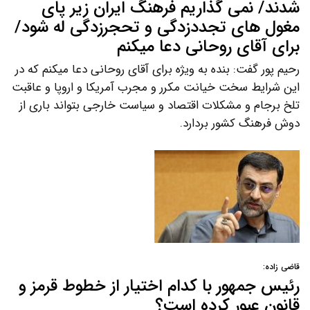
شدند/ نمی گذاریم فرهنگ ایران زیر پای
مغول های تجددزدگی و تحجرزدگی له شود/
برای آقای روحانی دعا میکنم
رحیم پور گفت: بنده به ویژه برای آقای روحانی دعا میکنم که در
این شرایط سخت خیانت مکرر و مجرب آمریکا و اروپا و عاقبت
تلخ برجام و مشکلات اقتصاد و سیاست خارجی بتواند باری از
دوش فرهنگ کشور بردارد.
قاضی زاده:
رئیس جمهور با کدام اختیار از خطوط قرمز و
قانون عبور کرده است؟