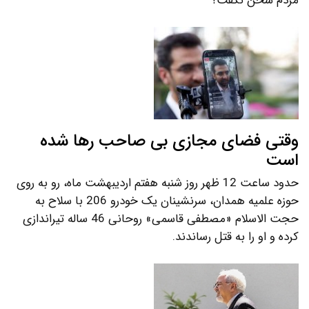
مردم سخن نگفت؟
وقتی فضای مجازی بی صاحب رها شده
است
حدود ساعت 12 ظهر روز شنبه هفتم اردیبهشت ماه، رو به روی
حوزه علمیه همدان، سرنشینان یک خودرو 206 با سلاح به
حجت الاسلام «مصطفی قاسمی» روحانی 46 ساله تیراندازی
کرده و او را به قتل رساندند.