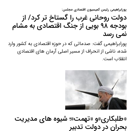
پورابراهیمی رئیس کمیسیون اقتصادی مجلس:
دولت روحانی غرب را گستاخ تر کرد/ از
بودجه ۹۸ بویی از جنگ اقتصادی به مشام
نمی رسد
پورابراهیمی گفت: صدماتی که در حوزه اقتصادی به کشور وارد
شده، ناشی از انحراف از مسیر اصلی آرمان های اقتصادی
انقلاب است.
«طلبکاری»و «تهمت»؛ شیوه های مدیریت
بحران در دولت تدبیر