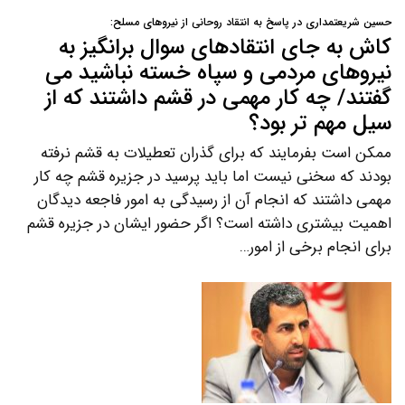
حسین شریعتمداری در پاسخ به انتقاد روحانی از نیروهای مسلح:
کاش به جای انتقادهای سوال برانگیز به
نیروهای مردمی و سپاه خسته نباشید می
گفتند/ چه کار مهمی در قشم داشتند که از
سیل مهم تر بود؟
ممکن است بفرمایند که برای گذران تعطیلات به قشم نرفته
بودند که سخنی نیست اما باید پرسید در جزیره قشم چه کار
مهمی داشتند که انجام آن از رسیدگی به امور فاجعه دیدگان
اهمیت بیشتری داشته است؟ اگر حضور ایشان در جزیره قشم
برای انجام برخی از امور…