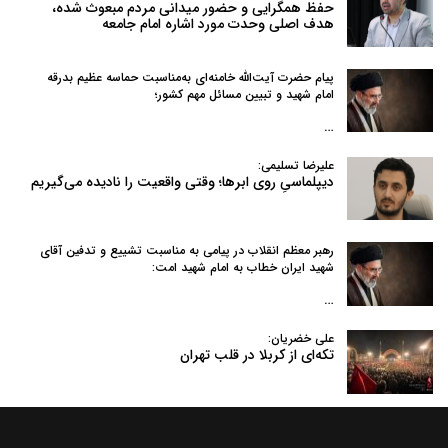
حفظ همگرایی و حضور میدانی مردم مبعوث شده،
هدف اصلی وحدت مورد اشاره امام جامعه
پیام حضرت آیت‌الله خامنه‌ای به‌مناسبت حماسه عظیم بدرقه
امام شهید و تبیین مسائل مهم کشور؛
…
علیرضا تسلیمی:
دیپلماسیِ روی ابرها؛ وقتی واقعیت را نادیده می‌گیریم
رهبر معظم انقلاب در پیامی به‌ مناسبت تشییع و تدفین آقای
شهید ایران خطاب به امام شهید امت:
…
علی خضریان:
تکه‌ای از کربلا در قلب تهران