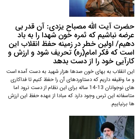
حضرت آیت الله مصباح یزدی: آن قدر بی
عرضه نباشیم که ثمره خون شهدا را به باد
دهیم/ اولین خطر در زمینه حفظ انقلاب این
است که فکر امام(ره) تحریف شود و ارزش و
کارآیی خود را از دست بدهد
این انقلاب به بهای خون صدها هزار شهید به دست آمده است
و ما وظیفه داریم که دستاوردهای آن را حفظ کنیم تا فداکاری
های نوجوانان 13-14 ساله برای این نظام از دست نرود اما
متاسفانه این ترس وجود دارد که مبادا از عهده حفظ این ارزش
ها برنیاییم.