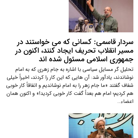
سردار قاسمی: کسانی که می خواستند در
مسیر انقلاب تحریف ایجاد کنند، اکنون در
جمهوری اسلامی مسئول شده اند
تحلیل گر مسایل سیاسی با اشاره به جام زهری که به امام
نوشاندند، یادآور شد: آن هایی که این کار را کردند، اخیراً خیلی
شفاف گفتند «ما جام زهر را به امام نوشاندیم و اتفاقاً کار خوبی
هم کردیم؛ امام هم بعداً گفت کار خوبی کردید!» و اکنون همان
اعضاء…