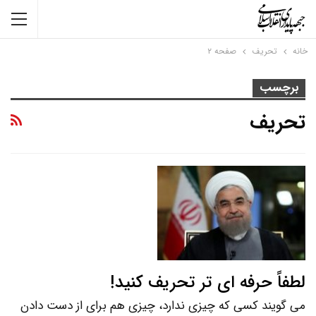
خانه
تحریف
صفحه ۲
برچسب
تحریف
لطفاً حرفه ای تر تحریف کنید!
می گویند کسی که چیزی ندارد، چیزی هم برای از دست دادن