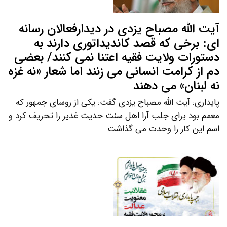
آیت الله مصباح یزدی در دیدارفعالان رسانه
ای: برخی که قصد کاندیداتوری دارند به
دستورات ولایت فقیه اعتنا نمی کنند/ بعضی
دم از کرامت انسانی می زنند اما شعار «نه غزه
نه لبنان» می دهند
پایداری: آیت الله مصباح یزدی گفت: یکی از روسای جمهور که
معمم بود برای جلب آرا اهل سنت حدیث غدیر را تحریف کرد و
اسم این کار را وحدت می گذاشت