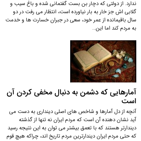
ندارد. از دولتی که دچار بن بست گفتمانی شده و باغ سیب و
گلابی اش جز خار به بار نیاورده است، انتظار می رفت در دو
سال باقیمانده از عمر خود، سعی در جبران خسارت ها و خدمت
به مردم کند اما این…
آمارهایی که دشمن به دنبال مخفی کردن آن
است
آنچه از دل آمارها و شاخص های اصلی دینداری به دست می
آید نشان دهنده آن است که مردم ایران نه تنها از گذشته
دیندارتر هستند که با تعمق بیشتر می توان به این نتیجه رسید
که حتی مردم ایران دیندارترین مردم تاریخ اند، چراکه هیچ قوم