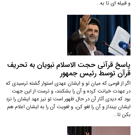
و قبیله ای تا به…
پاسخ قرآنی حجت الاسلام نبویان به تحریف
قرآن توسط رئیس جمهور
اگر از قومی که میان تو و ایشان عهدی استوار گشته ترسیدی که
در عهدت خیانت کرده و آن را بشکنند، و ترست از این جهت
بود که دیدی آثار آن در حال ظهور است تو نیز عهد ایشان را نزد
ایشان بینداز و آن را لغو کن، و لغویت آن را به ایشان اعلام هم
بکن تا…