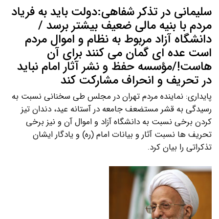
سلیمانی در تذکر شفاهی:دولت باید به فریاد
مردم با بنیه مالی ضعیف بیشتر برسد /
دانشگاه آزاد مربوط به نظام و اموال مردم
است عده ای گمان می کنند برای آن
هاست!/مؤسسه حفظ و نشر آثار امام نباید
در تحریف و انحراف مشارکت کند
پایداری: نماینده مردم تهران در مجلس طی سخنانی نسبت به
رسیدگی به قشر مستضعف جامعه در آستانه عید، دندان تیز
کردن برخی نسبت به دانشگاه آزاد و اموال آن و نیز برخی
تحریف ها نسبت آثار و بیانات امام (ره) و یادگار ایشان
تذکراتی را بیان کرد.