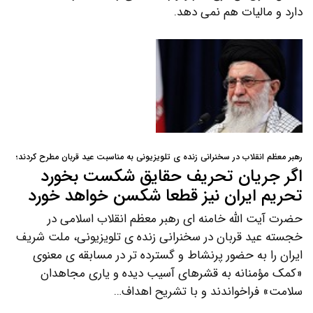
دارد و مالیات هم نمی دهد.
رهبر معظم انقلاب در سخنرانی زنده ی تلویزیونی به مناسبت عید قربان مطرح کردند؛
اگر جریان تحریف حقایق شکست بخورد
تحریم ایران نیز قطعا شکسن خواهد خورد
حضرت آیت الله خامنه ای رهبر معظم انقلاب اسلامی در
خجسته عید قربان در سخنرانی زنده ی تلویزیونی، ملت شریف
ایران را به حضور پرنشاط و گسترده تر در مسابقه ی معنوی
«کمک مؤمنانه به قشرهای آسیب دیده و یاری مجاهدان
سلامت» فراخواندند و با تشریح اهداف…