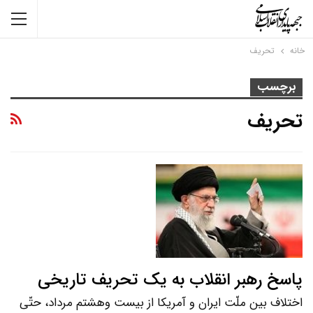
خانه
تحریف
برچسب
تحریف
پاسخ رهبر انقلاب به یک تحریف تاریخی
اختلاف بین ملّت ایران و آمریکا از بیست وهشتم مرداد، حتّی