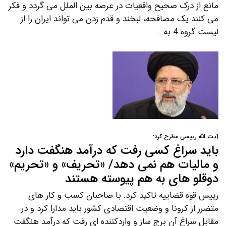
مانع از درک صحیح واقعیات در عرصه بین الملل می گردد و فکر
می کنند یک مصافحه، لبخند و قدم زدن می تواند ایران را از
لیست گروه 4 به…
آیت الله رییسی مطرح کرد:
باید سراغ کسی رفت که درآمد هنگفت دارد
و مالیات هم نمی دهد/ «تحریف» و «تحریم»
دوقلو های به هم پیوسته هستند
رییس قوه قضاییه تاکید کرد: با صاحبان کسب و کار های
متضرر از کرونا و وضعیت اقتصادی کشور باید مدارا کرد و در
مقابل سراغ آن برج ساز و واردکننده ای رفت که درآمد هنگفت