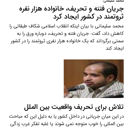
محمد سلیمانی:
جریان فتنه و تحریف، خانواده هزار نفره
ثروتمند در کشور ایجاد کرد
محمد سلیمانی با بیان اینکه انقلاب اسلامی شکاف طبقاتی را
کاهش داد، گفت: جریان فتنه و تحریف، دوباره ورق را به
سمتی برگرداند که یک خانواده هزار نفری ثروتمند را در کشور
ایجاد کند.
تلاش برای تحریف واقعیت بین الملل
در این میان جریانی در داخل کشور یا به دلیل این که مباحث
بین المللی را خوب متوجه نمی شوند یا غلبه تفکر غرب زدگی