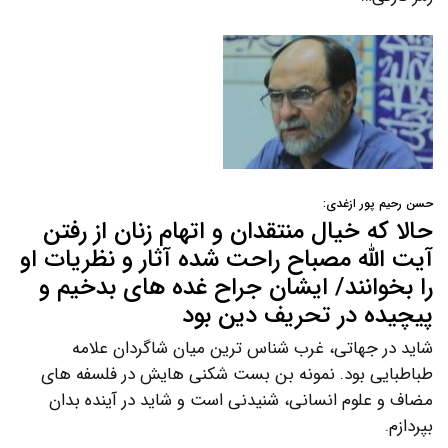
حسن رحیم پور ازغدی:
حالا که خیال منتقدان و اتهام زنان از رفتن
آیت الله مصباح راحت شده آثار و نظریات او
را بخوانند/ ایشان جراح غده های بدخیم و
پیچیده در تحریف دین بود
شاید در جهاتی، غرب شناس ترین میان شاگردان علامه
طباطبایی بود. نمونه بن بست شکنی هایش در فلسفه های
مضاف و علوم انسانی، شنیدنی است و شاید در آینده بدان
بپردازم.