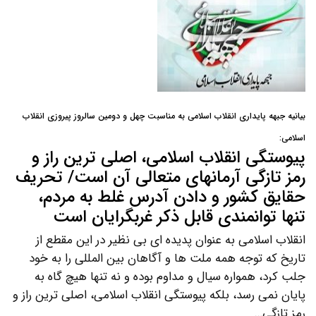
بیانیه جبهه پایداری انقلاب اسلامی به مناسبت چهل و دومین سالروز پیروزی انقلاب
اسلامی:
پیوستگی انقلاب اسلامی، اصلی ترین راز و
رمز تازگی آرمانهای متعالی آن است/ تحریف
حقایق کشور و دادن آدرس غلط به مردم،
تنها توانمندی قابل ذکر غربگرایان است
انقلاب اسلامی به عنوان پدیده ای بی نظیر در این مقطع از
تاریخ که توجه همه ملت ها و آگاهان بین المللی را به خود
جلب کرد، همواره سیال و مداوم بوده و نه تنها هیچ گاه به
پایان نمی رسد، بلکه پیوستگی انقلاب اسلامی، اصلی ترین راز و
رمز تازگی…