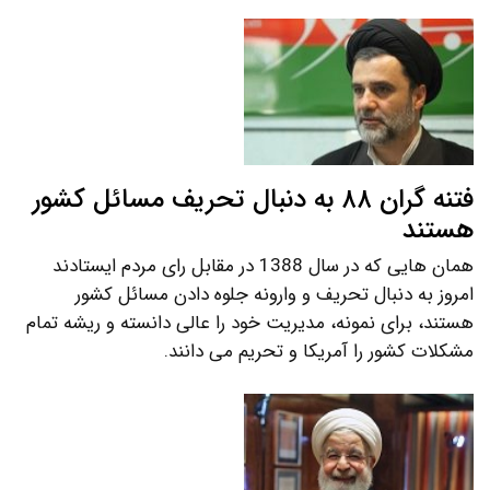
فتنه گران ۸۸ به دنبال تحریف مسائل کشور
هستند
همان هایی که در سال 1388 در مقابل رای مردم ایستادند
امروز به دنبال تحریف و وارونه جلوه دادن مسائل کشور
هستند، برای نمونه، مدیریت خود را عالی دانسته و ریشه تمام
مشکلات کشور را آمریکا و تحریم می دانند.