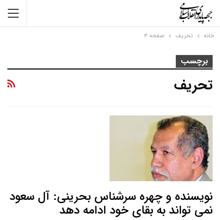
خانه
تحریف
صفحه ۳
برچسب
تحریف
نویسنده و چهره سرشناس بحرینی: آل سعود
نمی تواند به بقای خود ادامه دهد