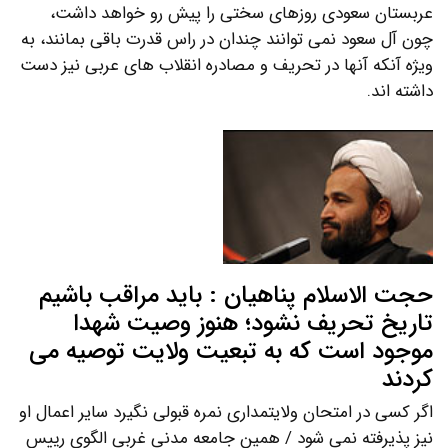
عربستان سعودی روزهای سختی را پیش رو خواهد داشت،
چون آل سعود نمی توانند چندان در راس قدرت باقی بمانند، به
ویژه آنکه آنها در تحریف و مصادره انقلاب های عربی نیز دست
داشته اند.
حجت الاسلام پناهیان : باید مراقب باشیم
تاریخ تحریف نشود؛ هنوز وصیت شهدا
موجود است که به تبعیت ولایت توصیه می
کردند
اگر کسی در امتحان ولایتمداری نمره قبولی نگیرد سایر اعمال او
نیز پذیرفته نمی شود / همین جامعه مدنی غربی الگوی رییس