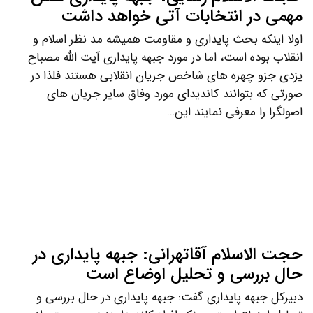
مهمی در انتخابات آتی خواهد داشت
اولا اینکه بحث پایداری و مقاومت همیشه مد نظر اسلام و
انقلاب بوده است، اما در مورد جبهه پایداری آیت الله مصباح
یزدی جزو چهره های شاخص جریان انقلابی هستند فلذا در
صورتی که بتوانند کاندیدای مورد وفاق سایر جریان های
اصولگرا را معرفی نمایند این…
حجت الاسلام آقاتهرانی: جبهه پایداری در
حال بررسی و تحلیل اوضاع است
دبیرکل جبهه پایداری گفت: جبهه پایداری در حال بررسی و