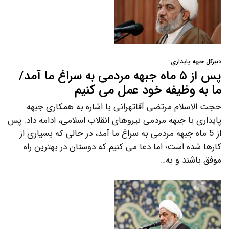
دبیرکل جبهه پایداری:
پس از ۵ ماه جبهه مردمی به سراغ ما آمد/
ما به وظیفه خود عمل می کنیم
حجت الاسلام مرتضی آقاتهرانی با اشاره به همکاری جبهه
پایداری با جبهه مردمی نیروهای انقلاب اسلامی، ادامه داد: پس
از 5 ماه جبهه مردمی به سراغ ما آمد، در حالی که بسیاری از
کارها شده است؛ اما دعا می کنیم که دوستان در بهترین راه
موفق باشند و به…