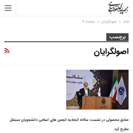
خانه
اصولگرایان
صفحه ۳
برچسب
اصولگرایان
صادق محصولی در نشست سالانه اتحادیه انجمن های اسلامی دانشجویان مستقل
مطرح کرد: