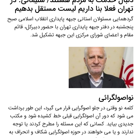
دنبال خدمت به مردم هستند/ سلیمانی: در
تهران فعلا بنا داریم لیست مستقل بدهیم
گردهمایی مسئولان استانی جبهه پایداری انقلاب اسلامی صبح
پنجشنبه در دفتر جبهه پایداری تهران با حضور دبیرکل، قائم
مقام و اعضای شورای مرکزی این جبهه تشکیل شد.
نواصولگرائی
کلمه نو وقتی در جلو اصوگرایی قرار می گیرد، این طور برداشت
می شود که دور آن اصولگرایی قبلی خط کشیده شود و مکتب
جدیدی بیاید. کسانی که این مسئله را مطرح کردند یا توجه
ندارند و یا می خواهند در حوزه اصولگرایی شکاف و انحراف به