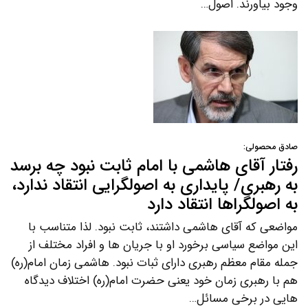
وجود بیاورند. اصول…
صادق محصولی:
رفتار آقای هاشمی با امام ثابت نبود چه برسد
به رهبری/ پایداری به اصولگرایی انتقاد ندارد،
به اصولگراها انتقاد دارد
مواضعی که آقای هاشمی داشتند، ثابت نبود. لذا متناسب با
این مواضع سیاسی برخورد او با جریان ها و افراد مختلف از
جمله مقام معظم رهبری دارای ثبات نبود. هاشمی زمان امام(ره)
هم با رهبری زمان خود یعنی حضرت امام(ره) اختلاف دیدگاه
هایی در برخی مسائل…