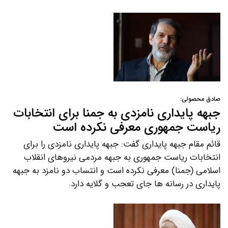
صادق محصولی:
جبهه پایداری نامزدی به جمنا برای انتخابات
ریاست جمهوری معرفی نکرده است
قائم مقام جبهه پایداری گفت: جبهه پایداری نامزدی را برای
انتخابات ریاست جمهوری به جبهه مردمی نیروهای انقلاب
اسلامی (جمنا) معرفی نکرده است و انتساب دو نامزد به جبهه
پایداری در رسانه ها جای تعجب و گلایه دارد.