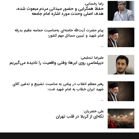
رضا رخسایی:
حفظ همگرایی و حضور میدانی مردم مبعوث شده،
هدف اصلی وحدت مورد اشاره امام جامعه
پیام حضرت آیت‌الله خامنه‌ای به‌مناسبت حماسه عظیم بدرقه
امام شهید و تبیین مسائل مهم کشور؛
…
علیرضا تسلیمی:
دیپلماسیِ روی ابرها؛ وقتی واقعیت را نادیده می‌گیریم
رهبر معظم انقلاب در پیامی به‌ مناسبت تشییع و تدفین آقای
شهید ایران خطاب به امام شهید امت:
…
علی خضریان:
تکه‌ای از کربلا در قلب تهران