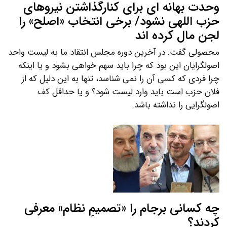
وحدت بهانه ای برای کنارگذاشتن نیروهای
حزب اللهی نشود/ برخی انتخاب «اصلح» را
لجن مال کرده اند
محصولی گفت: در آخرین دوره مجلس انتقاد ما به لیست واحد
اصولگرایان این بود که چرا باید سهم خواهی بشود و یا اینکه
چرا فردی که کسی آن را نمی شناسد، تنها به این دلیل که از
فلان حزب است باید وارد لیست شود؟ و یا حداقل کف
اصولگرایی را نداشته باشد.
چه کسانی برجام را «تصمیمِ نظام» معرفی
کردند؟