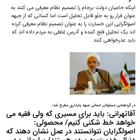
اینکه حامیان دولت برجام را تصمیم نظام معرفی می کنند به
عنوان فرار رو به جلو قابل تحلیل است اما کسانی که از جبهه
اصولگرایی این خسارت را به عنوان تصمیم نظام معرفی کرده
اند یک تحلیل فلج کننده و آدرس غلطی به مردم داده اند که
باید عذرخواهی کنند.
در گردهمایی مسئولان استانی جبهه پایداری مطرح شد؛
آقاتهرانی: باید برای مسیری که ولی فقیه می
خواهد خط شکنی کنیم/ محصولی:
اصولگرایان نتوانستند در عمل نشان دهند که