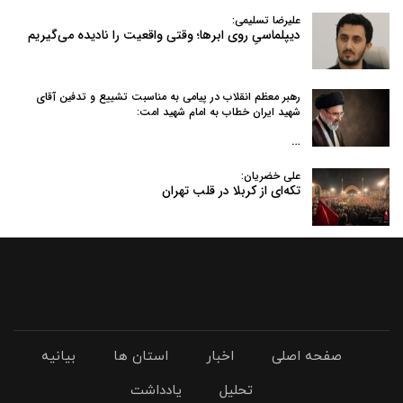
علیرضا تسلیمی:
دیپلماسیِ روی ابرها؛ وقتی واقعیت را نادیده می‌گیریم
رهبر معظم انقلاب در پیامی به‌ مناسبت تشییع و تدفین آقای
شهید ایران خطاب به امام شهید امت:
…
علی خضریان:
تکه‌ای از کربلا در قلب تهران
صفحه اصلی
اخبار
استان ها
بیانیه
تحلیل
یادداشت