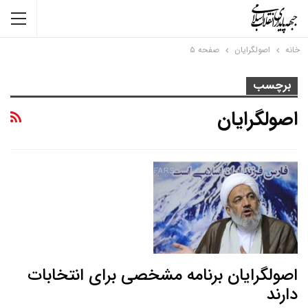
خانه
اصولگرایان
صفحه ۵
برچسب
اصولگرایان
اصولگرایان برنامه مشخصی برای انتخابات
دارند