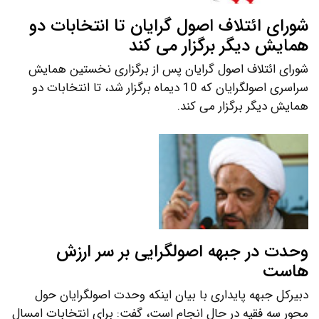
شورای ائتلاف اصول گرایان تا انتخابات دو
همایش دیگر برگزار می کند
شورای ائتلاف اصول گرایان پس از برگزاری نخستین همایش
سراسری اصولگرایان که 10 دیماه برگزار شد، تا انتخابات دو
همایش دیگر برگزار می کند.
وحدت در جبهه اصولگرایی بر سر ارزش
هاست
دبیرکل جبهه پایداری با بیان اینکه وحدت اصولگرایان حول
محور سه فقیه در حال انجام است، گفت: برای انتخابات امسال