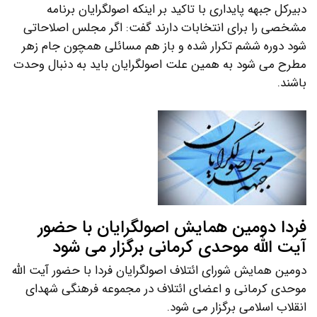
دبیرکل جبهه پایداری با تاکید بر اینکه اصولگرایان برنامه
مشخصی را برای انتخابات دارند گفت: اگر مجلس اصلاحاتی
شود دوره ششم تکرار شده و باز هم مسائلی همچون جام زهر
مطرح می شود به همین علت اصولگرایان باید به دنبال وحدت
باشند.
فردا دومین همایش اصولگرایان با حضور
آیت الله موحدی کرمانی برگزار می شود
دومین همایش شورای ائتلاف اصولگرایان فردا با حضور آیت الله
موحدی کرمانی و اعضای ائتلاف در مجموعه فرهنگی شهدای
انقلاب اسلامی برگزار می شود.