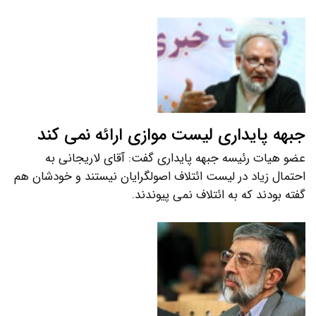
جبهه پایداری لیست موازی ارائه نمی کند
عضو هیات رئیسه جبهه پایداری گفت: آقای لاریجانی به
احتمال زیاد در لیست ائتلاف اصولگرایان نیستند و خودشان هم
گفته بودند که به ائتلاف نمی پیوندند.