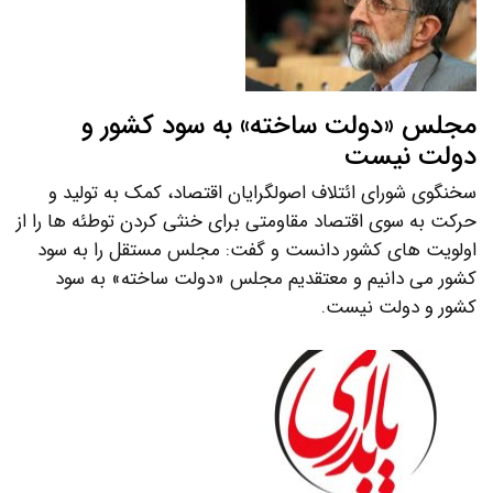
مجلس «دولت ساخته» به سود کشور و
دولت نیست
سخنگوی شورای ائتلاف اصولگرایان اقتصاد، کمک به تولید و
حرکت به سوی اقتصاد مقاومتی برای خنثی کردن توطئه ها را از
اولویت های کشور دانست و گفت: مجلس مستقل را به سود
کشور می دانیم و معتقدیم مجلس «دولت ساخته» به سود
کشور و دولت نیست.