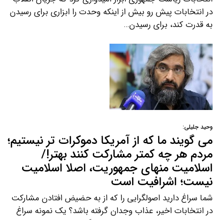
در انتخابات پیش رو بیش از اینکه وحدت را ابزاری برای رسیدن
به قدرت کند، برای رسیدن…
وحید جلیلی:
می گویند ما که از آمریکا دموکرات تر نیستیم؛
مردم هر چه کمتر مشارکت کنند بهتر!/
اسلامیت منهای جمهوریت، اصلا اسلامیت
نیست؛ اشرافیت است
شما سراغ دارید اصولگرایی را که از به حضیض افتادن مشارکت
در انتخابات اخیر، عذاب وجدان گرفته باشد؟ یک نمونه سراغ