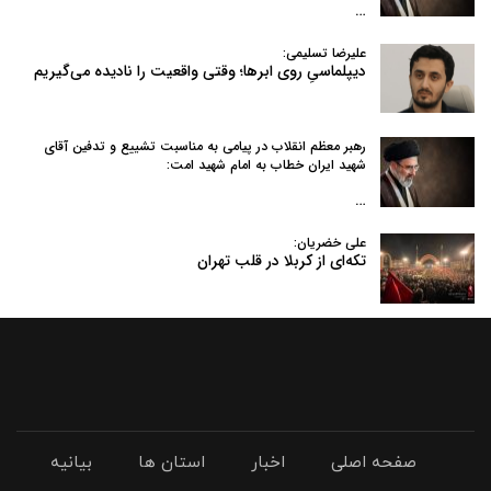
…
علیرضا تسلیمی:
دیپلماسیِ روی ابرها؛ وقتی واقعیت را نادیده می‌گیریم
رهبر معظم انقلاب در پیامی به‌ مناسبت تشییع و تدفین آقای
شهید ایران خطاب به امام شهید امت:
…
علی خضریان:
تکه‌ای از کربلا در قلب تهران
صفحه اصلی
اخبار
استان ها
بیانیه