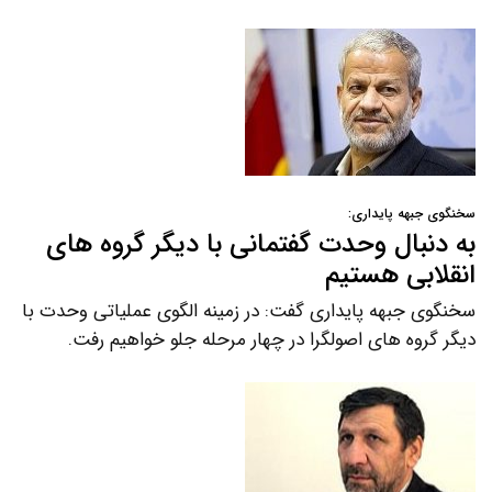
سخنگوی جبهه پایداری:
به دنبال وحدت گفتمانی با دیگر گروه های
انقلابی هستیم
سخنگوی جبهه پایداری گفت: در زمینه الگوی عملیاتی وحدت با
دیگر گروه های اصولگرا در چهار مرحله جلو خواهیم رفت.