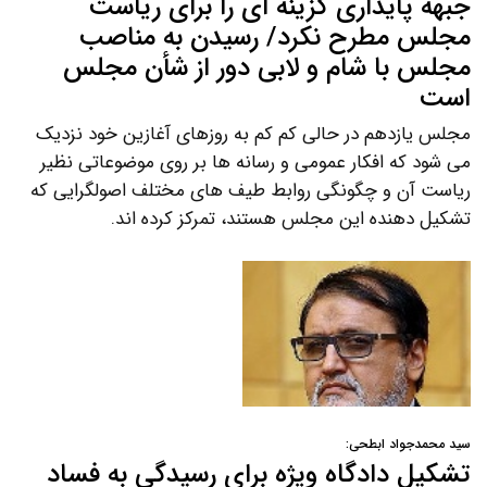
جبهه پایداری گزینه ای را برای ریاست
مجلس مطرح نکرد/ رسیدن به مناصب
مجلس با شام و لابی دور از شأن مجلس
است
مجلس یازدهم در حالی کم کم به روزهای آغازین خود نزدیک
می شود که افکار عمومی و رسانه ها بر روی موضوعاتی نظیر
ریاست آن و چگونگی روابط طیف های مختلف اصولگرایی که
تشکیل دهنده این مجلس هستند، تمرکز کرده اند.
سید محمدجواد ابطحی:
تشکیل دادگاه ویژه برای رسیدگی به فساد