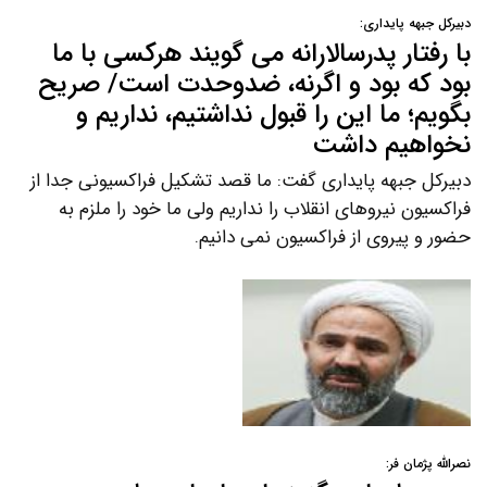
دبیرکل جبهه پایداری:
با رفتار پدرسالارانه می گویند هرکسی با ما
بود که بود و اگرنه، ضدوحدت است/ صریح
بگویم؛ ما این را قبول نداشتیم، نداریم و
نخواهیم داشت
دبیرکل جبهه پایداری گفت: ما قصد تشکیل فراکسیونی جدا از
فراکسیون نیروهای انقلاب را نداریم ولی ما خود را ملزم به
حضور و پیروی از فراکسیون نمی دانیم.
نصرالله پژمان فر: