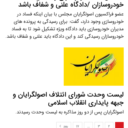
خودروسازان /دادگاه علنی و شفاف باشد
عضو فراکسیون اصولگرایان مجلس با بیان اینکه فساد در
خودروسازی وجود دارد، گفت: برای رسیدگی به پرونده های
مدیران خودروسازی باید دادگاه ویژه تشکیل شود تا به فساد
خودروسازان رسیدگی کند و این دادگاه باید علنی و شفاف باشد.
لیست وحدت شورای ائتلاف اصولگرایان و
جبهه پایداری انقلاب اسلامی
اصولگرایان پس از دو روز مذاکره به لیست وحدت رسیدند.
۱
۲
۳
…
۱۷
بعد