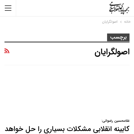
خانه
اصولگرایان
برچسب
اصولگرایان
غلامحسین رضوانی:
کابینه انقلابی مشکلات بسیاری را حل خواهد