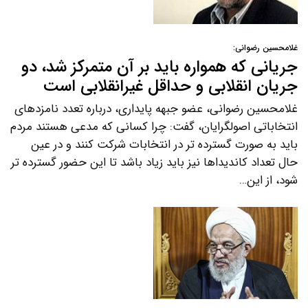
غلامحسین رضوانی:
جریانی که همواره باید بر آن متمرکز شد، دو
جریان انقلابی و حداقل غیرانقلابی است
غلامحسین رضوانی، عضو جبهه پایداری، درباره تعدد نامزدهای
انتخاباتی اصولگرایان، گفت: چرا کسانی که مدعی هستند مردم
باید به صورت گسترده تر در انتخابات شرکت کنند و در عین
حال تعداد کاندیداها نیز باید زیاد باشد تا این حضور گسترده تر
شود، از این…