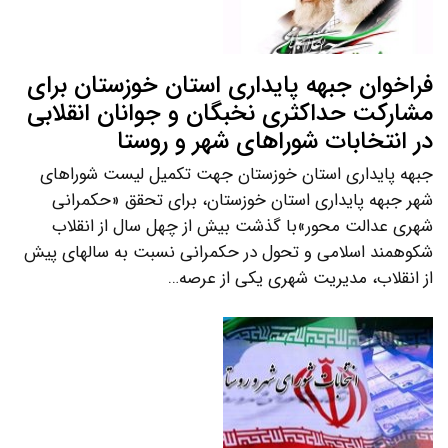
فراخوان جبهه پایداری استان خوزستان برای
مشارکت حداکثری نخبگان و جوانان انقلابی
در انتخابات شوراهای شهر و روستا
جبهه پایداری استان خوزستان جهت تکمیل لیست شوراهای
شهر جبهه پایداری استان خوزستان، برای تحقق «حکمرانی
شهری عدالت محور»با گذشت بیش از چهل سال از انقلاب
شکوهمند اسلامی و تحول در حکمرانی نسبت به سالهای پیش
از انقلاب، مدیریت شهری یکی از عرصه…