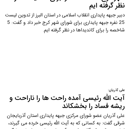
نظر گرفته ایم
دبیر جبهه پایداری انقلاب اسلامی در استان البرز از تدوین لیست
25 نفره جبهه پایداری برای شورای شهر کرج خبر داد و گفت: 5
شاخصه را برای کاندیداها در نظر گرفته ایم.
علی آذریان:
آیت الله رئیسی آمده راحت ها را ناراحت و
ریشه فساد را بخشکاند
علی آذریان عضو شورای مرکزی جبهه پایداری استان آذربایجان
شرقی گفت: به کسانی که به آیت الله رئیسی خرده می گیرند،