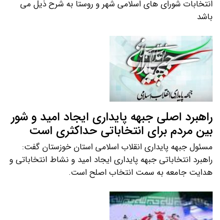
انتخابات شورای های اسلامی شهر و روستا به شرح ذیل می
باشد
راهبرد اصلی جبهه پایداری ایجاد امید و شور
بین مردم برای انتخاباتی حداکثری است
مسئول جبهه پایداری انقلاب اسلامی استان خوزستان گفت:
راهبرد انتخاباتی جبهه پایداری ایجاد امید و نشاط انتخاباتی و
هدایت جامعه به سمت انتخاب اصلح است.