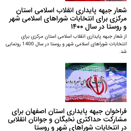
شعار جبهه پایداری انقلاب اسلامی استان
مرکزی برای انتخابات شوراهای اسلامی شهر
و روستا در سال ۱۴۰۰
از شعار جبهه پایداری انقلاب اسلامی استان مرکزی برای
انتخابات شوراهای اسلامی شهر و روستا در سال 1400 رونمایی
شد.
فراخوان جبهه پایداری استان اصفهان برای
مشارکت حداکثری نخبگان و جوانان انقلابی
در انتخابات شوراهای شهر و روستا