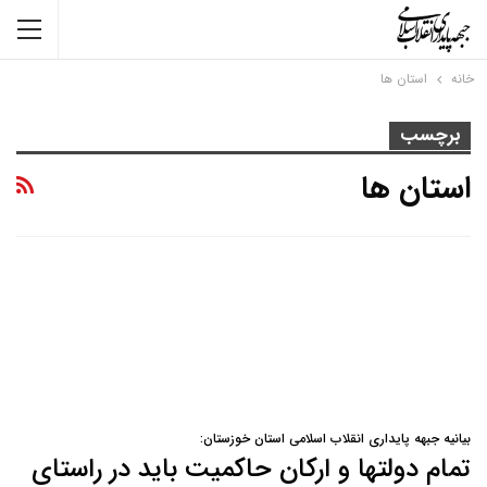
خانه
استان ها
برچسب
استان ها
بیانیه جبهه پایداری انقلاب اسلامی استان خوزستان:
تمام دولتها و ارکان حاکمیت باید در راستای