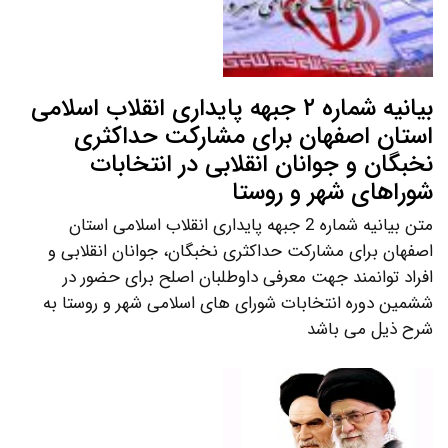
بیانیه شماره ۲ جبهه پایداری انقلاب اسلامی
استان اصفهان برای مشارکت حداکثری
نخبگان و جوانان انقلابی در انتخابات
شوراهای شهر و روستا
متن بیانیه شماره 2 جبهه پایداری انقلاب اسلامی استان
اصفهان برای مشارکت حداکثری نخبگان، جوانان انقلابی و
افراد توانمند جهت معرفی داوطلبان اصلح برای حضور در
ششمین دوره انتخابات شورای های اسلامی شهر و روستا به
شرح ذیل می باشد