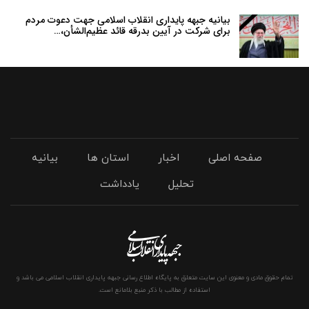
بیانیه جبهه پایداری انقلاب اسلامی جهت دعوت مردم
برای شرکت در آیین بدرقه قائد عظیم‌الشأن،…
صفحه اصلی
اخبار
استان ها
بیانیه
تحلیل
یادداشت
تمام حقوق مادی و معنوی این سایت متعلق به پایگاه اطلاع رسانی جبهه پایداری انقلاب اسلامی می باشد و
استفاده از مطالب با ذکر منبع بلامانع است.