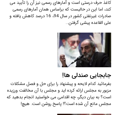
کاغذ حرف درستی است و آمارهای رسمی نیز آن را تأیید می
کند، اما این در حالیست که براساس همان آمارهای رسمی
صادرات غیرنفتی کشور در سال 94، 16 درصد کاهش یافته و
علی القاعده پیشی گرفتن…
جابجایی صندلی ها!
بفرمائید کدام لایحه و پیشنهاد را برای حل و فصل مشکلات
مزبور به مجلس ارائه کرده اید و مجلس با آن مخالفت ورزیده
است؟ به بیان دیگر، چه اقدامی می خواستید انجام بدهید که
مجلس مانع آن شده است؟! پاسخ روشن است. هیچ!