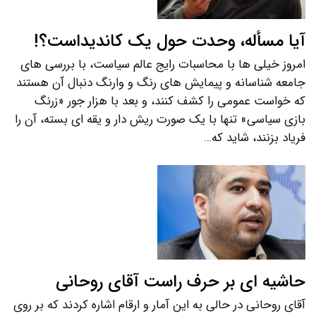
آیا مسأله، وحدت حول یک کاندیداست؟!
امروز خیلی ها با محاسبات رایج عالم سیاست، با بررسی های
جامعه شناسانه و پیمایش های رنگ و وارنگ دنبال آن هستند
که خواست عمومی را کشف کنند، و بعد با هزار جور «زرنگ
بازی سیاسی» تنها با یک صورت ریش دار و یقه ای بسته، آن را
فریاد بزنند، شاید که…
حاشیه ای بر حرف راست آقای روحانی
آقای روحانی در حالی به این آمار و ارقام اشاره کردند که بر روی