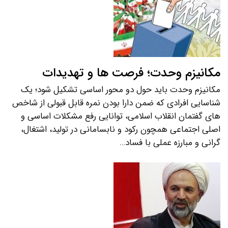
مکانیزم وحدت؛ فرصت ها و تهدیدات
مکانیزم وحدت باید حول دو محور اساسی تشکیل شود؛ یک
شناسایی افرادی که ضمن دارا بودن نمره قابل قبولی از شاخص
های گفتمان انقلاب اسلامی، توانایی رفع مشکلات اساسی و
اصلی اجتماعی همچون رکود و نابسامانی در تولید، اشتغال،
گرانی و مبارزه عملی با فساد…