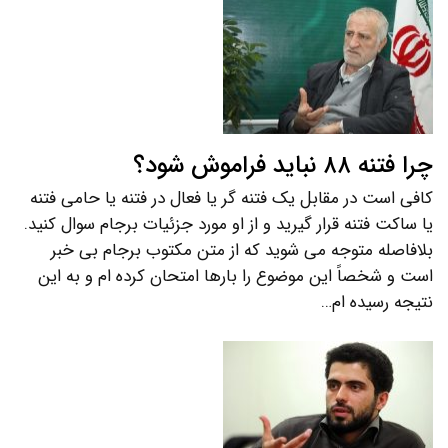
چرا فتنه ۸۸ نباید فراموش شود؟
کافی است در مقابل یک فتنه گر یا فعال در فتنه یا حامی فتنه
یا ساکت فتنه قرار گیرید و از او مورد جزئیات برجام سوال کنید.
بلافاصله متوجه می شوید که از متن مکتوب برجام بی خبر
است و شخصاً این موضوع را بارها امتحان کرده ام و به این
نتیجه رسیده ام…