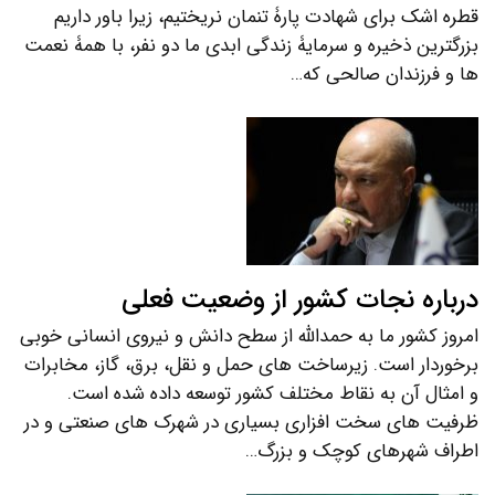
قطره اشک برای شهادت پارۀ تنمان نریختیم، زیرا باور داریم
بزرگترین ذخیره و سرمایۀ زندگی ابدی ما دو نفر، با همۀ نعمت
ها و فرزندان صالحی که…
درباره نجات کشور از وضعیت فعلی
امروز کشور ما به حمدالله از سطح دانش و نیروی انسانی خوبی
برخوردار است. زیرساخت های حمل و نقل، برق، گاز، مخابرات
و امثال آن به نقاط مختلف کشور توسعه داده شده است.
ظرفیت های سخت افزاری بسیاری در شهرک های صنعتی و در
اطراف شهرهای کوچک و بزرگ…