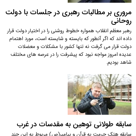
مروری بر مطالبات رهبری در جلسات با دولت
روحانی
رهبر معظم انقلاب همواره خطوط روشنی را در اختیار دولت قرار
داده اند که اگر آنطور که بایسته و شایسته است، مورد اهتمام
دولت قرار می گرفت نه تنها کشور با مشکلات و معضلات
عدیده امروز مواجه نبود که پیشرفت را در عرصه های مختلف
شاهد بودیم.
سابقه طولانی توهین به مقدسات در غرب
سابقه هتک حرمت به قرآن و پیامبر(ص) مربوط به این چند