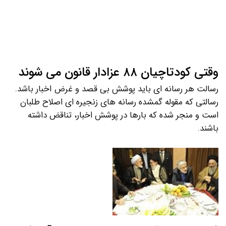
وقتی کودتاچیان ۸۸ عزادار قانون می شوند
رسالت هر رسانه ای باید پوشش بی قصد و غرض اخبار باشد.
رسالتی که مقوله گمشده رسانه های زنجیره ای اصلاح طلبان
است و منجر شده که بارها در پوشش اخبار، تناقض داشته
باشند.