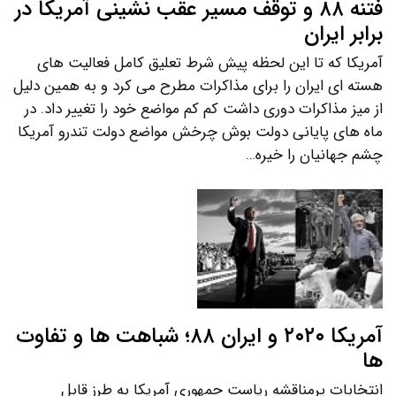
فتنه ۸۸ و توقف مسیر عقب نشینی آمریکا در
برابر ایران
آمریکا که تا این لحظه پیش شرط تعلیق کامل فعالیت های
هسته ای ایران را برای مذاکرات مطرح می کرد و به همین دلیل
از میز مذاکرات دوری داشت کم کم مواضع خود را تغییر داد. در
ماه های پایانی دولت بوش چرخش مواضع دولت تندرو آمریکا
چشم جهانیان را خیره…
آمریکا ۲۰۲۰ و ایران ۸۸؛ شباهت ها و تفاوت
ها
انتخابات پرمناقشه ریاست جمهوری آمریکا به طرز قابل