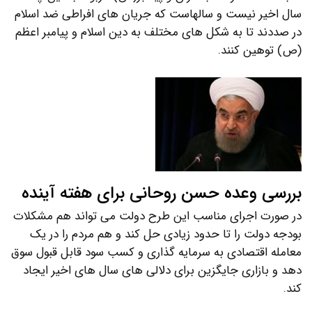
سال اخیر نیست و سالهاست که جریان های افراطی ضد اسلام
در صددند تا به شکل های مختلف به دین اسلام و پیامبر اعظم
(ص) توهین کنند.
بررسی وعده حسن روحانی برای هفته آینده
در صورت اجرای مناسب این طرح دولت می تواند هم مشکلات
بودجه دولت را تا حدود زیادی حل کند و هم مردم را در یک
معامله اقتصادی به سرمایه گذاری و کسب سود قابل قبول سوق
دهد و بازاری جایگزین برای دلالی های سال های اخیر ایجاد
کند.