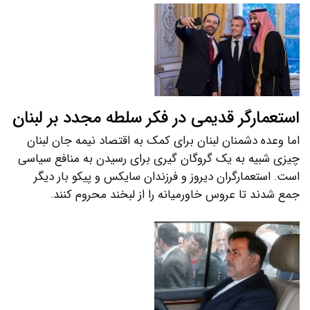
استعمارگر قدیمی در فکر سلطه مجدد بر لبنان
اما وعده دشمنان لبنان برای کمک به اقتصاد نیمه جان لبنان
چیزی شبیه به یک گروگان گیری برای رسیدن به منافع سیاسی
است. استعمارگران دیروز و فرزندان سایکس و پیکو بار دیگر
جمع شدند تا عروس خاورمیانه را از لبخند محروم کنند.