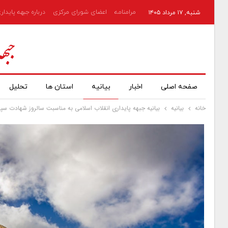
مرامنامه
اعضای شورای مرکزی
درباره جبهه پایدار
شنبه, ۱۷ مرداد ۱۴۰۵
صفحه اصلی
اخبار
بیانیه
استان ها
تحلیل
خانه
بیانیه
بیانیه جبهه پایداری انقلاب اسلامی به مناسبت سالروز شهادت س