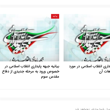
بیانیه
یداری انقلاب اسلامی در مورد
بیانیه جبهه پایداری انقلاب اسلامی در
بعات آن
خصوص ورود به مرحله جدیدی از دفاع
مقدس سوم
یل شما منتشر نخواهد شد.