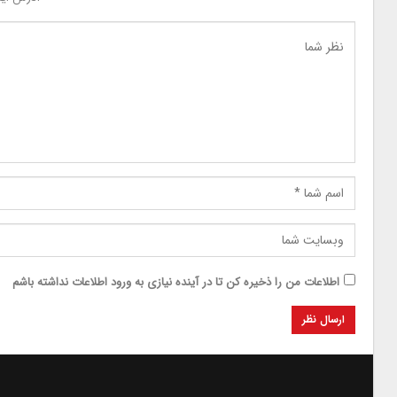
اطلاعات من را ذخیره کن تا در آینده نیازی به ورود اطلاعات نداشته باشم