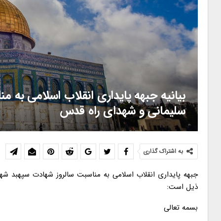
بیانیه جبهه پایداری انقلاب اسلامی به 
سلیمانی و شهدای راه قدس
به اشتراک گذاری
جبهه پایداری انقلاب اسلامی به مناسبت سالروز شهادت سپهبد شه
ذیل است:
بسمه تعالی