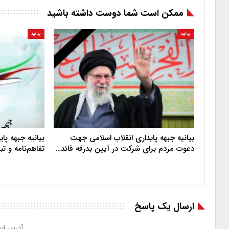
ممکن است شما دوست داشته باشید
بیانیه
بیانیه
بیانیه جبهه پایداری انقلاب اسلامی جهت
بیانیه جبهه پا
دعوت مردم برای شرکت در آیین بدرقه قائد…
تفاهم‌نامه و ت
ارسال یک پاسخ
آدرس ایم