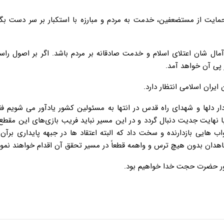
ایت از مستضعفین، خدمت به مردم و مبارزه با استکبار بر سر دست بگیر
ال شان اعتلای اسلام و خدمت صادقانه بر مردم باشد. اگر بر اصول راس
پی آن خواهد آمد.
ایران اسلامی انتظار دارد.
 دلها و شهدای راه قدس در انتها به مسئولین کشور یادآور می شویم فق
هایت جدیت دنبال گردد و در این مسیر نباید فریب بازی‌های این مقطع 
 هایی بازدارنده و سخت داد که البته اعتقاد ها در جبهه پایداری برآن
جاهدان بدون هیچ ترس و واهمه قطعاً در مسیر تحقق آن اقدام خواهند نمود
هور حضرت حجت خدا خواهیم بود.