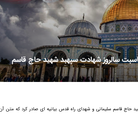
مناسبت سالروز شهادت سپهبد شهید حاج قاسم
ید حاج قاسم سلیمانی و شهدای راه قدس بیانیه ای صادر کرد که متن آن