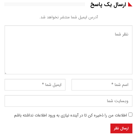
ارسال یک پاسخ
آدرس ایمیل شما منتشر نخواهد شد.
اطلاعات من را ذخیره کن تا در آینده نیازی به ورود اطلاعات نداشته باشم