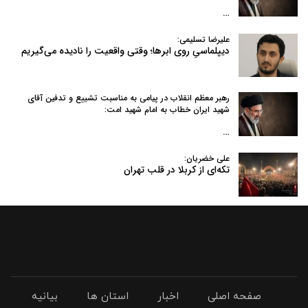
…
علیرضا تسلیمی:
دیپلماسیِ روی ابرها؛ وقتی واقعیت را نادیده می‌گیریم
رهبر معظم انقلاب در پیامی به‌ مناسبت تشییع و تدفین آقای
شهید ایران خطاب به امام شهید امت:
…
علی خضریان:
تکه‌ای از کربلا در قلب تهران
صفحه اصلی
اخبار
استان ها
بیانیه