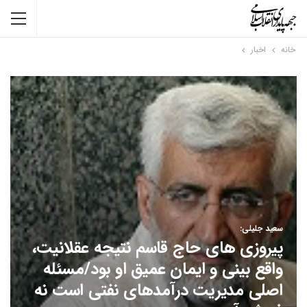
خانه
اخبار
سعید جلیلی:
پیروزی های حاج قاسم نتیجه عقلانیت،
واقع بینی و ایمان عمیق او بود/مسئله
اصلی مدیریت درآمدهای نفتی است نه