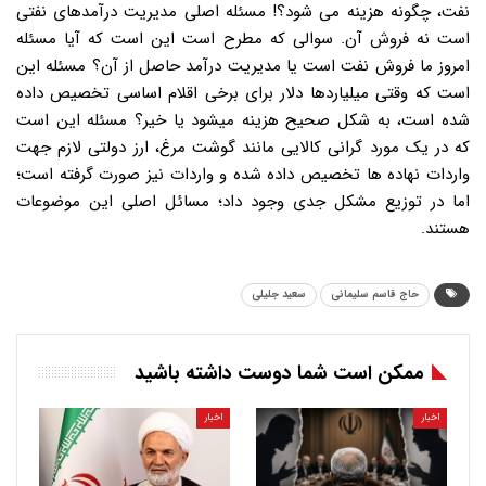
نفت، چگونه هزینه می شود؟! مسئله اصلی مدیریت درآمدهای نفتی
است نه فروش آن. سوالی که مطرح است این است که آیا مسئله
امروز ما فروش نفت است یا مدیریت درآمد حاصل از آن؟ مسئله این
است که وقتی میلیاردها دلار برای برخی اقلام اساسی تخصیص داده
شده است، به شکل صحیح هزینه میشود یا خیر؟ مسئله این است
که در یک مورد گرانی کالایی مانند گوشت مرغ، ارز دولتی لازم جهت
واردات نهاده ها تخصیص داده شده و واردات نیز صورت گرفته است؛
اما در توزیع مشکل جدی وجود داد؛ مسائل اصلی این موضوعات
هستند.
حاج قاسم سلیمانی
سعید جلیلی
ممکن است شما دوست داشته باشید
اخبار
اخبار