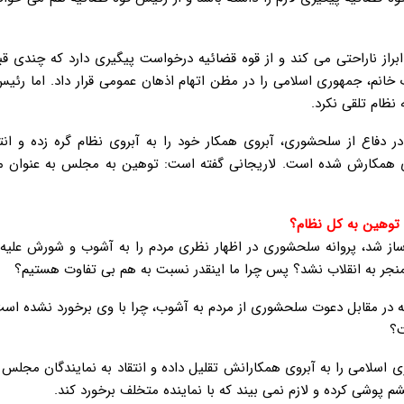
 ابراز ناراحتی می کند و از قوه قضائیه درخواست پیگیری دارد که چندی 
 خانم، جمهوری اسلامی را در مظن اتهام اذهان عمومی قرار داد. اما رئ
نظام تلقی نکرد.
 دفاع از سلحشوری، آبروی همکار خود را به آبروی نظام گره زده و انتق
ی همکارش شده است. لاریجانی گفته است: توهین به مجلس به عنوان م
ا توهین به کل نظام؟
ساز شد، پروانه سلحشوری در اظهار نظری مردم را به آشوب و شورش علیه
نجر به انقلاب نشد؟ پس چرا ما اینقدر نسبت به هم بی تفاوت هستیم؟
در مقابل دعوت سلحشوری از مردم به آشوب، چرا با وی برخورد نشده است
ت؟
اسلامی را به آبروی همکارانش تقلیل داده و انتقاد به نمایندگان مجلس 
 پوشی کرده و لازم نمی بیند که با نماینده متخلف برخورد کند.