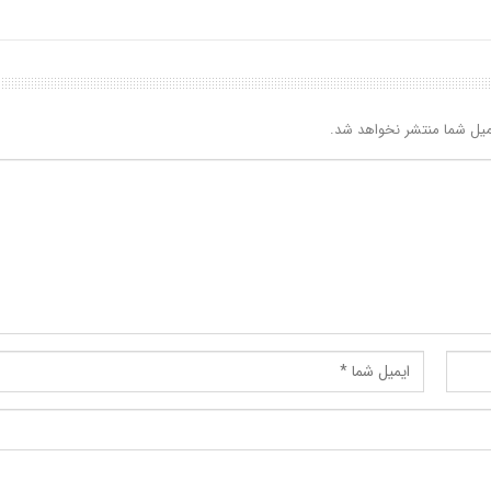
یل شما منتشر نخواهد شد.