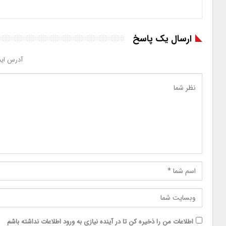
ارسال یک پاسخ
آدرس ایم
اطلاعات من را ذخیره کن تا در آینده نیازی به ورود اطلاعات نداشته باشم