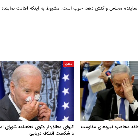
نماینده مجلس واکنش دهد، خوب است. مشروط به اینکه اهانت نماینده ه
تحلیل
حلقه محاصره نیروهای مقاومت
انزوای مطلق؛ از وتوی قطعنامه شورای ا
تا شکست ائتلاف دریایی