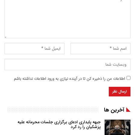
اطلاعات من را ذخیره کن تا در آینده نیازی به ورود اطلاعات نداشته باشم
آخرین ها
جبهه پایداری ادعای برگزاری جلسات محرمانه علیه
پزشکیان را رد کرد