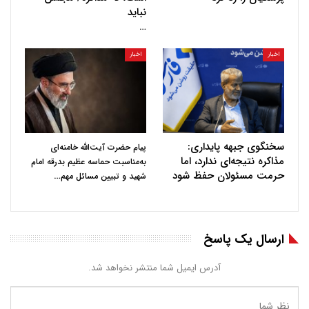
نباید
…
اخبار
اخبار
سخنگوی جبهه پایداری:
پیام حضرت آیت‌الله خامنه‌ای
مذاکره نتیجه‌ای ندارد، اما
به‌مناسبت حماسه عظیم بدرقه امام
حرمت مسئولان حفظ شود
…
شهید و تبیین مسائل مهم
ارسال یک پاسخ
آدرس ایمیل شما منتشر نخواهد شد.