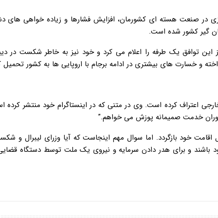
زی در صنعت هسته ای کشورمان، افزایش فشارها و زیاده خواهی های دش
ان گیر کشور شده است.
 این توافق یک طرفه را اعلام می کرد و خود نیز به خاطر شکست در دیپ
اخته و خسارت های بیشتری در ادامه برجام با اروپایی ها به کشور تحمیل ک
 خود در ۶۷ ماه تصدی بر وزارت خارجی اعتراف کرده است. وی در متنی که در اینستاگرام خود منتشر کرد
 دوران خدمت صمیمانه پوزش می خواهم.”
اقامت خود بازگردد. اما سوال مهم اینجاست که آیا وزرای لیبرال و شکس
د باشند و برای هدر دادن سرمایه و نیروی یک ملت توسط دستگاه قضایی