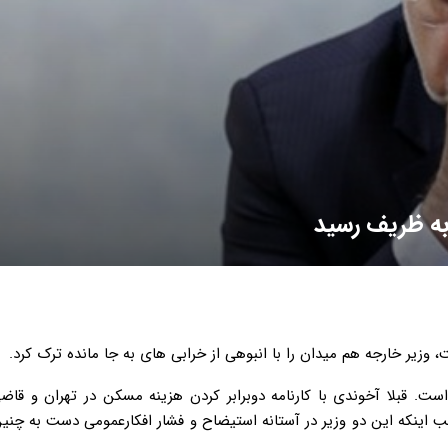
به ظریف رسید
، وزیر خارجه هم میدان را با انبوهی از خرابی های به جا مانده ترک کرد.
ست. قبلا آخوندی با کارنامه دوبرابر کردن هزینه مسکن در تهران و قاضی
لب اینکه این دو وزیر در آستانه استیضاح و فشار افکارعمومی دست به چنی