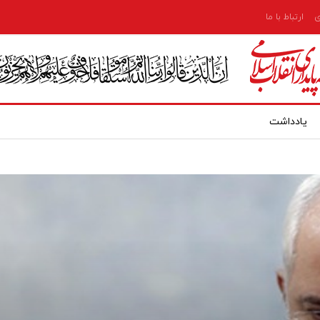
ی
ارتباط با ما
یادداشت