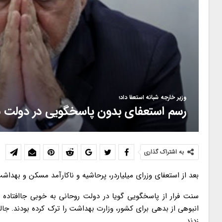
وزیر خارجه شبانه استعفا داد؛
رسم استعفای بدون پاسخگویی در دولت 
به اشتراک گذاری
بعد از استعفای وزرای میلیاردر، پرحاشیه و ناکارآمد مسکن و بهداشت
سنت فرار از پاسخگویی گویا در دولت روحانی به خوبی جاافتاده ا
انبوهی از بدهی برای کشور، وزارت بهداشت را ترک کرده بودند. جا
زدند.