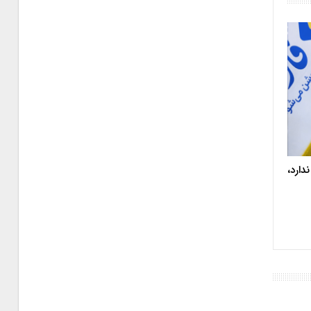
دارد،