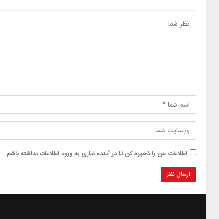
اطلاعات من را ذخیره کن تا در آینده نیازی به ورود اطلاعات نداشته باشم