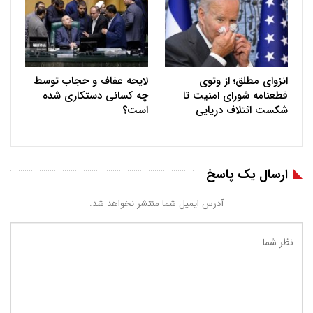
انزوای مطلق؛ از وتوی
لایحه عفاف و حجاب توسط
قطعنامه شورای امنیت تا
چه کسانی دستکاری شده
شکست ائتلاف دریایی
است؟
ارسال یک پاسخ
آدرس ایمیل شما منتشر نخواهد شد.