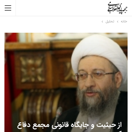
خانه
تحلیل
از حیثیت و جایگاه قانونی مجمع دفاع