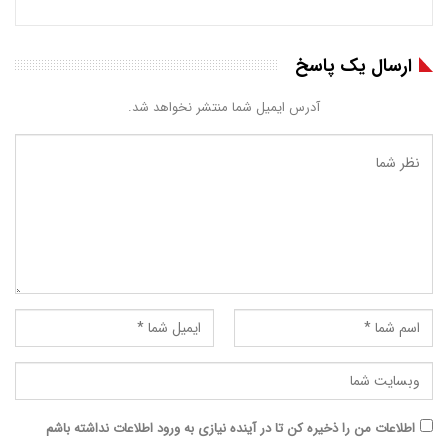
ارسال یک پاسخ
آدرس ایمیل شما منتشر نخواهد شد.
اطلاعات من را ذخیره کن تا در آینده نیازی به ورود اطلاعات نداشته باشم