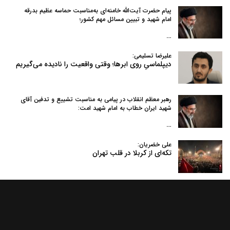
پیام حضرت آیت‌الله خامنه‌ای به‌مناسبت حماسه عظیم بدرقه
امام شهید و تبیین مسائل مهم کشور؛
…
علیرضا تسلیمی:
دیپلماسیِ روی ابرها؛ وقتی واقعیت را نادیده می‌گیریم
رهبر معظم انقلاب در پیامی به‌ مناسبت تشییع و تدفین آقای
شهید ایران خطاب به امام شهید امت:
…
علی خضریان:
تکه‌ای از کربلا در قلب تهران