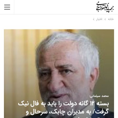
خانه
اخبار
محمد سیلمانی:
بسته ۱۲ گانه دولت را باید به فال نیک
گرفت/ به مدیران چابک، سرحال و