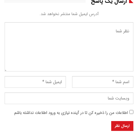
ارسال یک پاسخ
آدرس ایمیل شما منتشر نخواهد شد.
اطلاعات من را ذخیره کن تا در آینده نیازی به ورود اطلاعات نداشته باشم