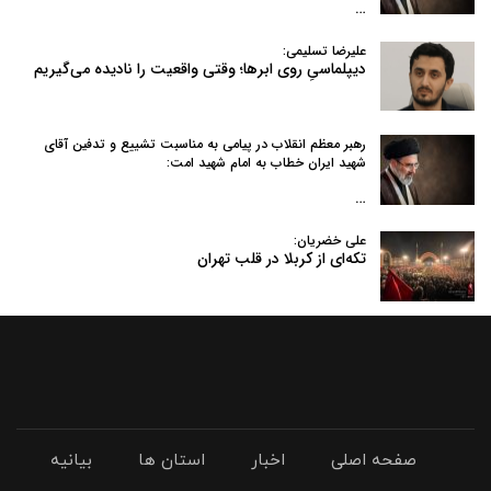
…
علیرضا تسلیمی:
دیپلماسیِ روی ابرها؛ وقتی واقعیت را نادیده می‌گیریم
رهبر معظم انقلاب در پیامی به‌ مناسبت تشییع و تدفین آقای
شهید ایران خطاب به امام شهید امت:
…
علی خضریان:
تکه‌ای از کربلا در قلب تهران
صفحه اصلی
اخبار
استان ها
بیانیه