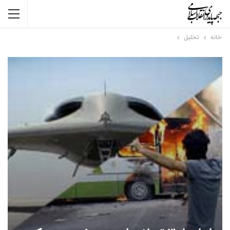
خانه
تحلیل