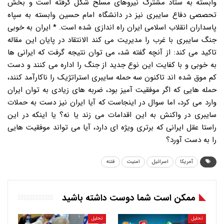
آمریکا
اسرائیل
امنیت
فتنه
ممکن است شما دوست داشته باشید
تحلیل
تحلیل