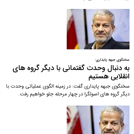
سخنگوی جبهه پایداری:
به دنبال وحدت گفتمانی با دیگر گروه های
انقلابی هستیم
سخنگوی جبهه پایداری گفت: در زمینه الگوی عملیاتی وحدت با
دیگر گروه های اصولگرا در چهار مرحله جلو خواهیم رفت.