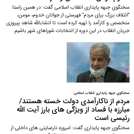
سخنگوی جبهه پایداری انقلاب اسلامی گفت: در همین راستا
"ائتلاف بزرگ برای مردم" فهرستی از جوانان خدوم، مومن،
متخصص و کارآمد را تهیه کرده است تا انشاءالله شاهد پیروزی
جریان انقلاب در این دوره از انتخابات شوراهای شهر باشیم.
سخنگوی جبهه پایداری انقلاب اسلامی:
مردم از ناکارآمدی دولت خسته هستند/
مبارزه با فساد از ویژگی های بارز آیت الله
رئیسی است
سخنگوی جبهه پایداری گفت: امروزه نارضایتی های داخلی از