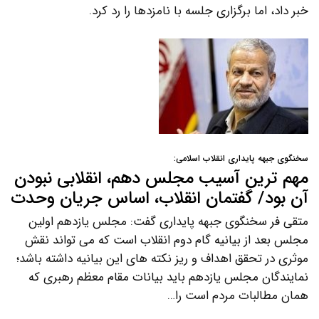
خبر داد، اما برگزاری جلسه با نامزدها را رد کرد.
سخنگوی جبهه پایداری انقلاب اسلامی:
مهم ترین آسیب مجلس دهم، انقلابی نبودن
آن بود/ گفتمان انقلاب، اساس جریان وحدت
متقی فر سخنگوی جبهه پایداری گفت: مجلس یازدهم اولین
مجلس بعد از بیانیه گام دوم انقلاب است که می تواند نقش
موثری در تحقق اهداف و ریز نکته های این بیانیه داشته باشد؛
نمایندگان مجلس یازدهم باید بیانات مقام معظم رهبری که
همان مطالبات مردم است را…