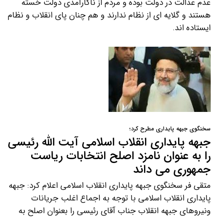
عدم عدالت در دولت بوده و مردم از ناکارآمدی دولت خسته
هستند و گلایه ای از نظام ندارند و هم چنان پای انقلاب و نظام
ایستاده اند.
سخنگوی جبهه پایداری مطرح کرد؛
جبهه پایداری انقلاب اسلامی آیت الله رئیسی
را به عنوان نامزد اصلح انتخابات ریاست
جمهوری می داند
متقی فر سخنگوی جبهه پایداری انقلاب اسلامی اعلام کرد: جبهه
پایداری انقلاب اسلامی با توجه به اجماع اغلب جریانات
ونیروهای جبهه انقلاب جناب آقای رئیسی را بعنوان اصلح به