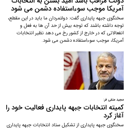
دولت مراقب باشد امید بستن به انتخابات
آمریکا موجب سوءاستفاده دشمن می شود
سخنگوی جبهه پایداری گفت: دولتمردان ما باید در این مقطع،
توجه داشته باشند که توجه بیش از حد آن ها به فعل و
انفعالاتی که در خارج از کشور رخ می دهد نظیر انتخابات
آمریکا، موجب سوءاستفاده دشمن می شود.
مجید متقی فر:
کمیته انتخابات جبهه پایداری فعالیت خود را
آغاز کرد
سخنگوی جبهه پایداری از تشکیل ستاد انتخابات جبهه پایداری