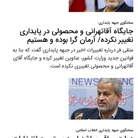
سخنگوی جبهه پایداری:
جایگاه آقاتهرانی و محصولی در پایداری
تغییر نکرده/ آرمان گرا بوده و هستیم
متقی فر درباره تغییرات اخیر در جبهه پایداری گفت که بنا به
قوانین جدید وزارت کشور، عناوین تغییر کرده و جایگاه آقای
آقاتهرانی و محصولی تغییری نکرده است.
سخنگوی جبهه پایداری انقلاب اسلامی: