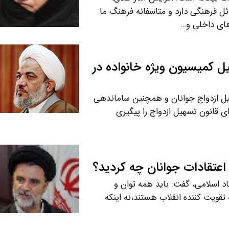
ل فرهنگی دارد و متاسفانه فرهنگ ما
های داخلی و…
کمیسیون ویژه خانواده در
ل ازدواج جوانان و همچنین ساماندهی
ی قانون تسهیل ازدواج را پیگیری
 اعتقادات جوانان چه کردید؟
اد اسلامی، گفت: باید همه توان و
 تقویت کننده انقلاب هستند،نه اینکه