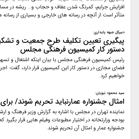
افزایش جرایم، کمرنگ شدن عفاف و حجاب و... ریشه در مسائ
متأثر است از آنچه در رسانه های خارجی و بسیاری از رسانه 
دبیرکل جبهه پایداری:
پیگیری تعیین تکلیف طرح جمعیت و تشکیل 
دستور کار کمیسیون فرهنگی مجلس
رئیس کمیسیون فرهنگی مجلس با بیان اینکه اشتغال و تسهی
فضای مجازی در دستور کار این کمیسیون قرار دارد، گفت: اجرا
خواهیم کرد.
سید محمود نبویان:
امثال جشنواره عمارنباید تحریم شوند/ برای
نماینده تهران در مجلس با اشاره به گزارش وزیر فرهنگ و ارش
بودجه وزارتخانه در اختیار مطبوعات وفیلم هایی قرار بگیرد که
جشنواره عمار و امثال آن تحریم شوند.