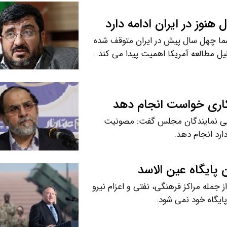
سما چهل سال پیش در ایران متوقف شده
یل مطالعه آمریکا اهمیت پیدا می کند.
اری خواست انجام دهد
یی نمایندگان مجلس گفت: مصونیت
رد انجام دهد.
پایگاه عین الاسد
ز جمله مراکز فرهنگی، نفتی و اعزام نیرو
ایگاه خود نمی شود.