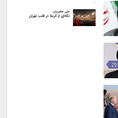
…
علی خضریان:
تکه‌ای از کربلا در قلب تهران