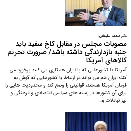
دکتر محمد سلیمانی:
مصوبات مجلس در مقابل کاخ سفید باید
جنبه بازدارندگی داشته باشد/ ضرورت تحریم
کالاهای آمریکا
آمریکا با کشورهایی که با ایران همکاری می کنند برخورد می
کند؛ ایران هم می تواند در ارتباط با کشورهایی که گوش به
فرمان آمریکا هستند، قوانینی را وضع کند و محدودیت هایی را
برای آن کشورها در زمینه های سیاسی اقتصادی و فرهنگی و
نیز تبادلات و…