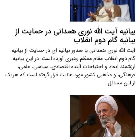
بیانیه آیت الله نوری همدانی در حمایت از
بیانیه گام دوم انقلاب
آیت الله نوری همدانی با صدور بیانیه ای در حمایت از بیانیه
گام دوم انقلاب مقام معظم رهبری آورده است: در این بیانیه
ارزشمند ابعاد و احتیاجات آینده اقتصادی، سیاسی، علمی،
فرهنگی، و مذهبی کشور مورد عنایت قرار گرفته است که هریک
از این مسائل…