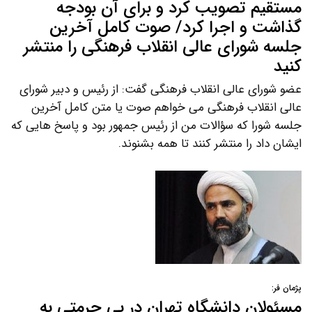
مستقیم تصویب کرد و برای آن بودجه
گذاشت و اجرا کرد/ صوت کامل آخرین
جلسه شورای عالی انقلاب فرهنگی را منتشر
کنید
عضو شورای عالی انقلاب فرهنگی گفت: از رئیس و دبیر شورای
عالی انقلاب فرهنگی می خواهم صوت یا متن کامل آخرین
جلسه شورا که سؤالات من از رئیس جمهور بود و پاسخ هایی که
ایشان داد را منتشر کنند تا همه بشنوند.
پژمان فر:
مسئولان دانشگاه تهران در بی حرمتی به