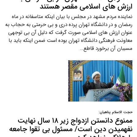
ارزش های اسلامی مقصر هستند
نماینده مردم مشهد در مجلس با بیان اینکه متاسفانه در ماه
رمضان و در دانشگاه تهران پرده دری و بی حرمتی به حجاب به
عنوان ارزش های اسلامی صورت گرفت که دلیل آن بی توجهی
معاونت فرهنگی دانشگاه تهران بوده است ضمن اینکه باید با
مسببان آن برخورد قاطع…
حجت الاسلام پناهیان:
ممنوع دانستن ازدواج زیر ۱۸ سال نهایت
نفهمیدن دین است/ مسئول بی تقوا جامعه