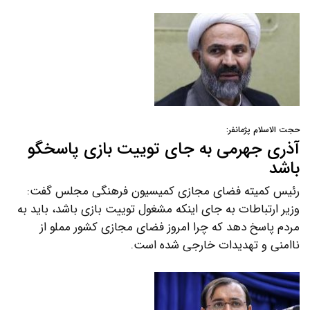
حجت الاسلام پژمانفر:
آذری جهرمی به جای توییت بازی پاسخگو
باشد
رئیس کمیته فضای مجازی کمیسیون فرهنگی مجلس گفت:
وزیر ارتباطات به جای اینکه مشغول توییت بازی باشد، باید به
مردم پاسخ دهد که چرا امروز فضای مجازی کشور مملو از
ناامنی و تهدیدات خارجی شده است.