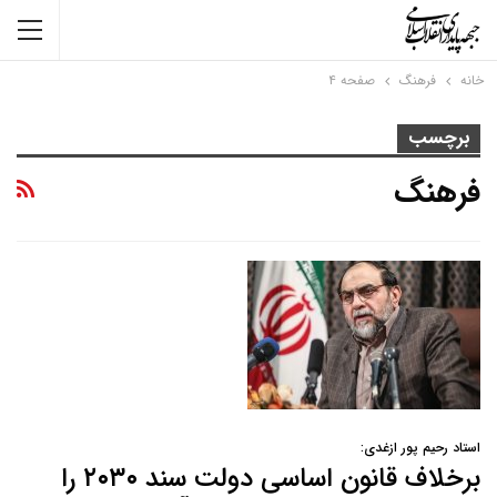
خانه
فرهنگ
صفحه ۴
برچسب
فرهنگ
استاد رحیم پور ازغدی:
برخلاف قانون اساسی دولت سند ۲۰۳۰ را