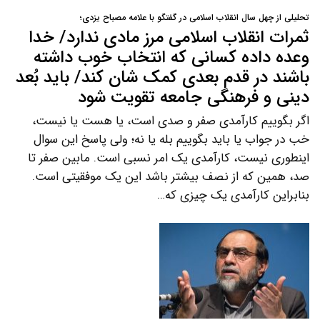
تحلیلی از چهل سال انقلاب اسلامی در گفتگو با علامه مصباح یزدی؛
ثمرات انقلاب اسلامی مرز مادی ندارد/ خدا
وعده داده کسانی که انتخاب خوب داشته
باشند در قدم بعدی کمک شان کند/ باید بُعد
دینی و فرهنگی جامعه تقویت شود
اگر بگوییم کارآمدی صفر و صدی است، یا هست یا نیست،
خب در جواب یا باید بگوییم بله یا نه؛ ولی پاسخ این سوال
اینطوری نیست، کارآمدی یک امر نسبی است. مابین صفر تا
صد، همین که از نصف بیشتر باشد این یک موفقیتی است.
بنابراین کارآمدی یک چیزی که…