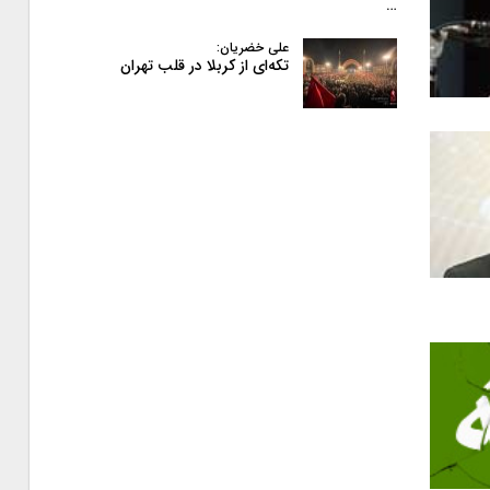
…
علی خضریان:
تکه‌ای از کربلا در قلب تهران