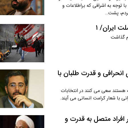
 با توجه به اشرافی که براطلاعات و
مردم، پشت…
 ایران/ ۱
م گذاشت
 انحرافی و قدرت طلبان با
ه هستند سعی می کنند در انتخابات
ی با شعار کرامت انسانی می آیند.
ر افراد متصل به قدرت و