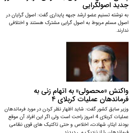
جدید اصولگرایی
به نوشته تسنیم عضو ارشد جبهه پایداری گفت: اصول گرایان در
اصول مسلم مربوط به اصول گرایی مشترک هستند و اختلافی
ندارند.
واکنش «محصولی» به اتهام زنی به
فرماندهان عملیات کربلای ۴
وزیر سابق کشور گفت: شاید اظهار نظر کردن در مورد فرماندهان
عملیات کربلای 4 امروز راحت است ولی اگر این افراد آن موقع
بودند ایثار، شهادت، اخلاص و حتی تاکتیک های قوی نظامی
فرماندهان را از نزدیک می دیدند.