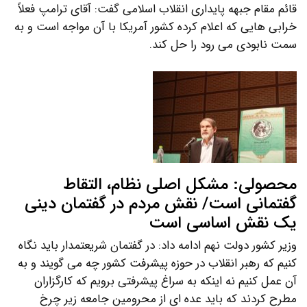
قائم مقام جبهه پایداری انقلاب اسلامی گفت: آقای ترامپ فعلاً
خرابی هایی که اعلام کرده کشور آمریکا با آن مواجه است و به
سمت نابودی می رود را حل کند.
محصولی: مشکل اصلی نظام، التقاط
گفتمانی است/ نقش مردم در گفتمان دینی
یک نقش اساسی است
وزیر کشور دولت نهم ادامه داد: در گفتمان شریعتمدار باید نگاه
کنیم که رهبر انقلاب در حوزه پیشرفت کشور چه می گویند و به
آن عمل کنیم نه اینکه به سراغ پیشرفتی برویم که کارگزاران
مطرح کردند که باید عده ای از محرومین جامعه زیر چرخ