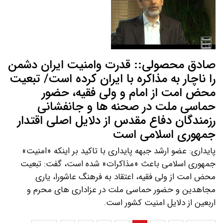
صادق محصولی:: قدرت وامنیت ایران دشمن
را ناچار به مذاکره با ایران کرده است/ تبعیت
محض امت از امام و ولی فقیه، حضور
حماسی ملت در صحنه ها و جانفشانی
رزمندگان دفاع مقدس از دلایل اصلی اقتدار
جمهوری اسلامی است
پایداری: عضو ارشد جبهه پایداری با تاکید بر اینکه «امنیت»
جمهوری اسلامی باعث «مذاکرات» شده است، گفت: تبعیت
محض امت از ولی فقیه، اعتقاد به فرهنگ عاشورا، یاری
مجاهدین و حضور حماسی ملت در عزاداری های محرم و
اربعین از دلایل امنیت کشور است.