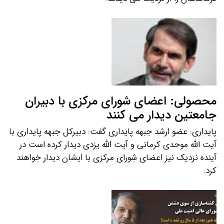
محصولی: اعضای شورای مرکزی با دبیران
جامعتین دیدار می کنند
پایداری: عضو ارشد جبهه پایداری گفت: دبیرکل جبهه پایداری با
آیت الله موحدی کرمانی و آیت الله یزدی دیدار کرده است در
آینده نزدیک نیز اعضای شورای مرکزی با ایشان دیدار خواهند
کرد.