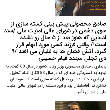
صادق محصولی:پیش بینی کشته سازی از
سوی دشمن در شورای عالی امنیت ملی /سند
ادعایی که هنوز بعد از ۵ سال رو نشده
است!/ وقتی فرزند کسی مورد اتهام قرار
گیرد، آتش فشان ها به غلیان می افتد /۹
دی تجلی مجدد قیام حسینی
پایداری : صادق محصولی وزیر وقت کشور در سال 88 گفت: با
توجه به گستردگی فتنه ای که در سال 88 اتفاق افتاد تحلیل
مان این بود که دشمن دنبال کشته سازی است که نمونه آن
کشتن ندا آقاسلطان بود و این مسئله را در شورای عالی امنیت
ملی و شورای تأمین…