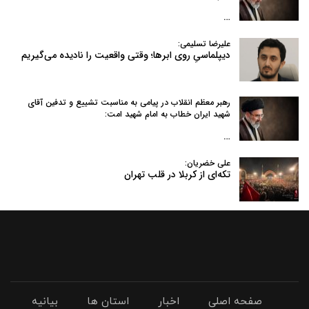
…
علیرضا تسلیمی:
دیپلماسیِ روی ابرها؛ وقتی واقعیت را نادیده می‌گیریم
رهبر معظم انقلاب در پیامی به‌ مناسبت تشییع و تدفین آقای
شهید ایران خطاب به امام شهید امت:
…
علی خضریان:
تکه‌ای از کربلا در قلب تهران
صفحه اصلی
اخبار
استان ها
بیانیه