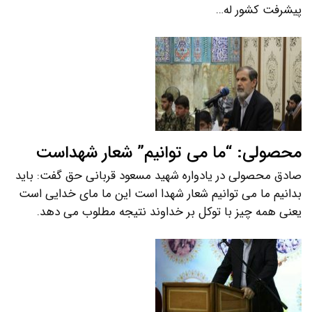
پیشرفت کشور له…
محصولی: “ما می توانیم” شعار شهداست
صادق محصولی در یادواره شهید مسعود قربانی حق گفت: باید
بدانیم ما می توانیم شعار شهدا است این ما مای خدایی است
یعنی همه چیز با توکل بر خداوند نتیجه مطلوب می دهد.