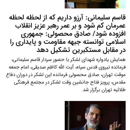
قاسم سلیمانی: آرزو داریم که از لحظه لحظه
عمرمان کم شود و بر عمر رهبر عزیز انقلاب
افزوده شود/ صادق محصولی: جمهوری
اسلامی توانسته جبهه مقاومت و پایداری را
در مقابل مستکبرین تشکیل دهد
همایش یادواره شهدای لشکر با حضور سردار قاسم سلیمانی،
فرمانده نیروی قدس سپاه، آیت الله کاظم صدیقی، امام جمعه
موقت تهران، صادق محصولی فرمانده این لشکر در دوران دفاع
مقدس، پرویز فتاح جانشین وقت لشکر در مجتمع فرهنگی
طلائیه تهران برگزار شد.