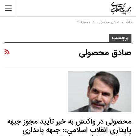
خانه
صادق محصولی
صفحه ۴
برچسب
صادق محصولی
محصولی در واکنش به خبر تأیید مجوز جبهه
پایداری انقلاب اسلامی:: جبهه پایداری