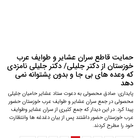
حمایت قاطع سران عشایر و طوایف عرب
خوزستان از دکتر جلیلی/ دکتر جلیلی نامزدی
که وعده های بی جا و بدون پشتوانه نمی
دهد
پایداری: صادق محصولی به دعوت ستاد عشایر حامیان جلیلی
محصولی در جمع سران عشایر و طوایف عرب خوزستان حضور
پیدا کرد. در این دیدار که جمع کثیری از سران عشایر وطوایف
عرب خوزستان حضور داشتند پس از بیان دغدغه ها وانتظارت
خود را مطرح کردند.