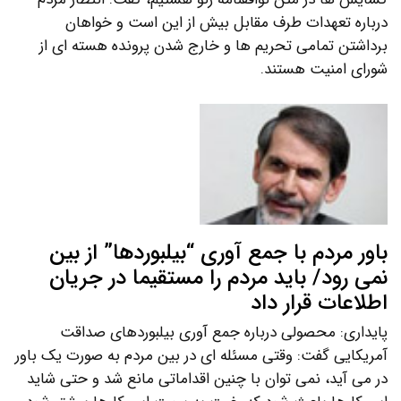
درباره تعهدات طرف مقابل بیش از این است و خواهان
برداشتن تمامی تحریم ها و خارج شدن پرونده هسته ای از
شورای امنیت هستند.
باور مردم با جمع آوری “بیلبوردها” از بین
نمی رود/ باید مردم را مستقیما در جریان
اطلاعات قرار داد
پایداری: محصولی درباره جمع آوری بیلبوردهای صداقت
آمریکایی گفت: وقتی مسئله ای در بین مردم به صورت یک باور
در می آید، نمی توان با چنین اقداماتی مانع شد و حتی شاید