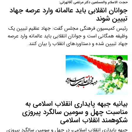
حجت الاسلام والمسلمین دکتر مرتضی آقاتهرانی:
جوانان انقلابی باید عالمانه وارد عرصه جهاد
تبیین شوند
رئیس کمیسیون فرهنگی مجلس گفت: جهاد عظیم تبیین یک
وظیفه همگانی است و جوانان انقلابی باید عالمانه وارد عرصه
جهاد تبیین شده و دستاوردهای انقلاب را بیان کنند.
بیانیه جبهه پایداری انقلاب اسلامی به
مناسبت چهل و سومین سالگرد پیروزی
شکوهمند انقلاب اسلامی
جبهه پایداری انقلاب اسلامی، در چهل و سومین سالگرد پیروزی