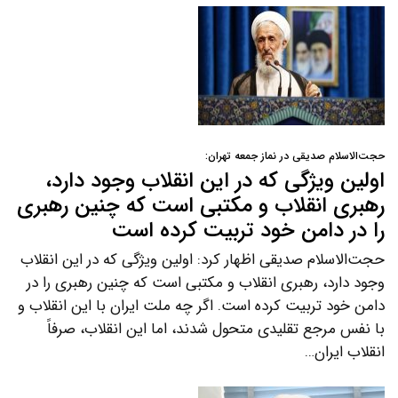
حجت‌الاسلام صدیقی در نماز جمعه تهران:
اولین ویژگی که در این انقلاب وجود دارد،
رهبری انقلاب و مکتبی است که چنین رهبری
را در دامن خود تربیت کرده است
حجت‌الاسلام صدیقی اظهار کرد: اولین ویژگی که در این انقلاب
وجود دارد، رهبری انقلاب و مکتبی است که چنین رهبری را در
دامن خود تربیت کرده است. اگر چه ملت ایران با این انقلاب و
با نفس مرجع تقلیدی متحول شدند، اما این انقلاب، صرفاً
انقلاب ایران…