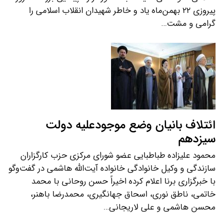
پیروزی ۲۲ بهمن‌ماه یاد و خاطر شهیدان انقلاب اسلامی را
گرامی و مشت…
ائتلاف بانیان وضع موجودعلیه دولت
سیزدهم
محمود علیزاده طباطبایی عضو شورای مرکزی حزب کارگزاران
سازندگی و وکیل خانوادگی خانواده آیت‌الله هاشمی در گفت‌و‌گو
با خبرگزاری برنا اعلام کرده اخیراً حسن روحانی با محمد
خاتمی، ناطق نوری، اسحاق جهانگیری، محمدرضا باهنر،
محسن هاشمی و علی لاریجانی…