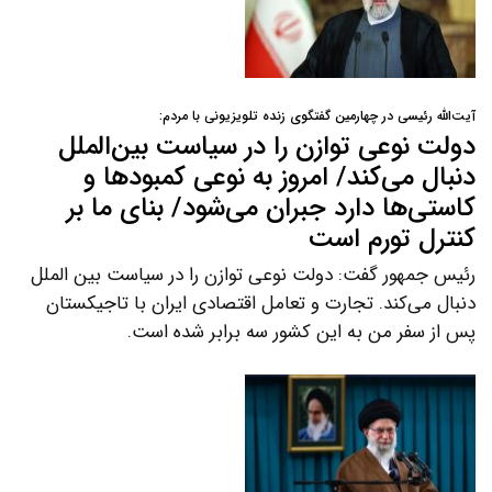
آیت‌الله رئیسی در چهارمین گفتگوی زنده تلویزیونی با مردم:
دولت نوعی توازن را در سیاست بین‌الملل
دنبال می‌کند/ امروز به نوعی کمبودها و
کاستی‌ها دارد جبران می‌شود/ بنای ما بر
کنترل تورم است‌
رئیس جمهور گفت: دولت نوعی توازن را در سیاست بین الملل
دنبال می‌کند. تجارت و تعامل اقتصادی ایران با تاجیکستان
پس از سفر من به این کشور سه برابر شده است.