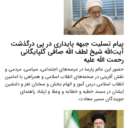
پیام تسلیت جبهه پایداری در پی درگذشت
آیت‌الله شیخ لطف الله صافی گلپایگانی
رحمت الله علیه
حضور این عالم پارسا در عرصه‌های اجتماعی، سیاسی، مردمی و
نقش آفرینی در صحنه‌های انقلاب اسلامی و همراهی با امامین
انقلاب اسلامی درس آموز و الهام بخش و سخنان نغز و دلنشین
ایشان در مسند خطبه و خطابه و وعظ و ارشاد راهنمای
جویندگان مسیر سعادت…