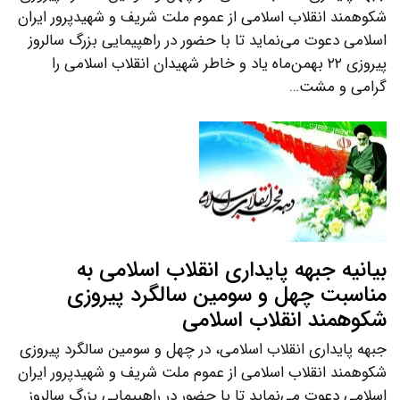
شکوهمند انقلاب اسلامی از عموم ملت شریف و شهیدپرور ایران
اسلامی دعوت می‌نماید تا با حضور در راهپیمایی بزرگ سالروز
پیروزی ۲۲ بهمن‌ماه یاد و خاطر شهیدان انقلاب اسلامی را
گرامی و مشت…
بیانیه جبهه پایداری انقلاب اسلامی به
مناسبت چهل و سومین سالگرد پیروزی
شکوهمند انقلاب اسلامی
جبهه پایداری انقلاب اسلامی، در چهل و سومین سالگرد پیروزی
شکوهمند انقلاب اسلامی از عموم ملت شریف و شهیدپرور ایران
اسلامی دعوت می‌نماید تا با حضور در راهپیمایی بزرگ سالروز