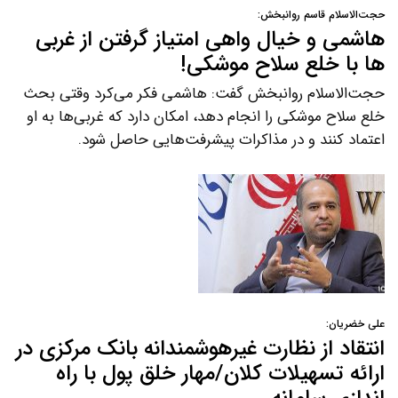
حجت‌الاسلام قاسم روانبخش:
هاشمی و خیال واهی امتیاز گرفتن از غربی
ها با خلع سلاح موشکی!
حجت‌الاسلام روانبخش گفت: هاشمی فکر می‌کرد وقتی بحث
خلع سلاح موشکی را انجام دهد، امکان دارد که غربی‌ها به او
اعتماد کنند و در مذاکرات پیشرفت‌هایی حاصل شود.
علی خضریان:
انتقاد از نظارت غیرهوشمندانه بانک مرکزی در
ارائه تسهیلات کلان/مهار خلق پول با راه