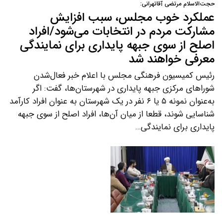
حجت‌الاسلام مرتضی آقاتهرانی:
عملکرد خوب مجلس، سبب افزایش
مشارکت مردم در انتخابات می‌شود/افراد
اصلح از سوی جبهه پایداری برای نمایندگی
معرفی خواهند شد
رئیس کمیسیون فرهنگی مجلس با اعلام خبر فعال‌شدن
شوراهای مرکزی جبهه پایداری در شهرستان‌ها، گفت: اگر
به‌عنوان نمونه ۵ یا ۶ نفر در یک شهرستان به عنوان افراد کارآمد
شناسایی شوند، قطعا از میان آن‌ها، افراد اصلح از سوی جبهه
پایداری برای نمایندگی…