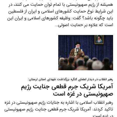
همیشه از رژیم صهیونیستی با تمام توان حمایت می کنند، در
این شرایط نوع حمایت کشورهای اسلامی و ایران از فلسطین
باید چگونه باشد؟ گفت: وظیفه کشورهای اسلامی و ایران این
است که علاوه بر حمایت اصولی…
رهبر انقلاب در دیدار اعضای کنگره بزرگداشت شهدای استان لرستان:
آمریکا شریک جرم قطعی جنایت رژیم
صهیونیستی در غزه است
رهبر انقلاب اسلامی با اشاره به جنایات رژیم صهیونیستی در غزه
تاکید کردند: آمریکا شریک جرم قطعی جنایت رژیم صهیونیستی
در غزه است.