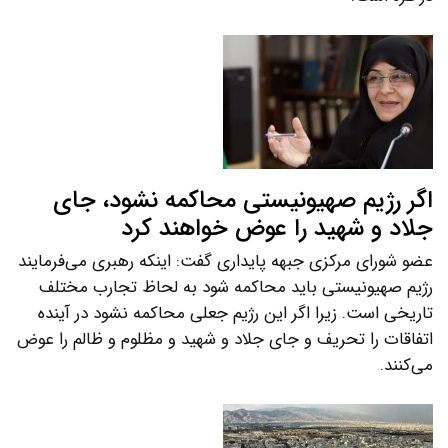
اگر رژیم صهیونیستی محاکمه نشود، جای
جلاد و شهید را عوض خواهند کرد
عضو شورای مرکزی جبهه پایداری گفت: اینکه رهبری می‌فرمایند
رژیم صهیونیستی باید محاکمه شود به لحاظ تجارب مختلف
تاریخی است. زیرا اگر این رژیم جعلی محاکمه نشود در آینده
اتفاقات را تحریف و جای جلاد و شهید و مظلوم و ظالم را عوض
می‌کنند.