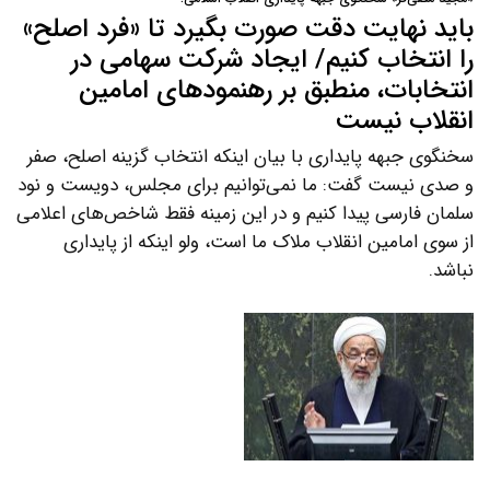
باید نهایت دقت صورت بگیرد تا «فرد اصلح»
را انتخاب کنیم/ ایجاد شرکت سهامی در
انتخابات، منطبق بر رهنمودهای امامین
انقلاب نیست
سخنگوی جبهه پایداری با بیان اینکه انتخاب گزینه اصلح، صفر
و صدی نیست گفت: ما نمی‌توانیم برای مجلس، دویست و نود
سلمان فارسی پیدا کنیم و در این زمینه فقط شاخص‌های اعلامی
از سوی امامین انقلاب ملاک ما است، ولو اینکه از پایداری
نباشد.