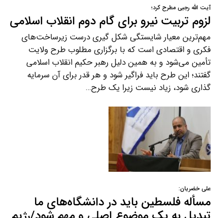
آیت الله رجبی مطرح کرد؛
لزوم تربیت نیرو برای گام دوم انقلاب اسلامی
مهم‌ترین معیار شایستگی شکل گیری درست زیرساخت‌های
فکری و اقتصادی است که با برگزاری مطلوب طرح ولایت
تأمین می‌شود و به همین دلیل رهبر حکیم انقلاب اسلامی
گفتند؛ این طرح باید فراگیر شود و هر قدر برای آن سرمایه
گذاری شود، زیاد نیست زیرا یک طرح…
علی خضریان:
مسأله فلسطین باید در دانشگاه‌های ما
تبدیل به یک موضوع اصلی و مهم شود/رژیم