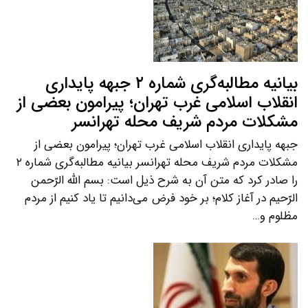
بیانیه مطالبه‌گری شماره ۲ جبهه پایداری
انقلاب اسلامی غرب تهران؛ پیرامون بعضی از
مشکلات مردم شریف محله تهرانسر
جبهه پایداری انقلاب اسلامی غرب تهران؛ پیرامون بعضی از
مشکلات مردم شریف محله تهرانسر بیانیه مطالبه‌گری شماره ۲
را صادر کرد که متن آن به شرح ذیل است: بسم الله الرّحمن
الرّحیم در آغاز کلام؛ بر خود فرض می‌دانیم تا یاد کنیم از مردم
مظلوم و…