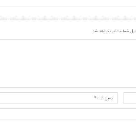
یل شما منتشر نخواهد شد.