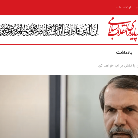
ی
ارتباط با ما
یادداشت
ن را نقش بر آب خواهد کرد