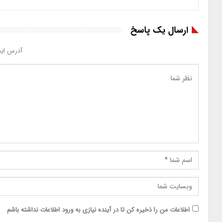
ارسال یک پاسخ
آدرس ایم
اطلاعات من را ذخیره کن تا در آینده نیازی به ورود اطلاعات نداشته باشم