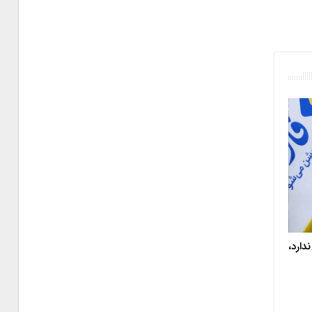
دارد،