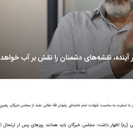
بر آینده، نقشه‌های دشمنان را نقش بر آب خواهد
 با تسلیت به مناسبت شهادت امام خامنه‌ای رضوان الله تعالی علیه، از مجلس خبرگان رهبر
ینی (ره) اظهار داشت: مجلس خبرگان باید همانند روزهای پس از ارتحال ا