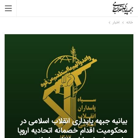
خانه
اخبار
بیانیه جبهه پایداری انقلاب اسلامی در
محکومیت اقدام خصمانه اتحادیه اروپا