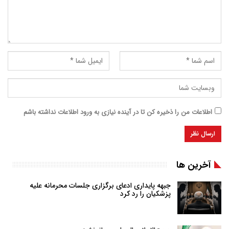
اطلاعات من را ذخیره کن تا در آینده نیازی به ورود اطلاعات نداشته باشم
آخرین ها
جبهه پایداری ادعای برگزاری جلسات محرمانه علیه
پزشکیان را رد کرد