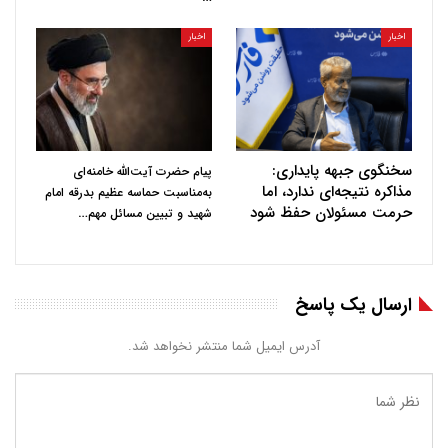
اخبار
اخبار
سخنگوی جبهه پایداری:
پیام حضرت آیت‌الله خامنه‌ای
مذاکره نتیجه‌ای ندارد، اما
به‌مناسبت حماسه عظیم بدرقه امام
حرمت مسئولان حفظ شود
…
شهید و تبیین مسائل مهم
ارسال یک پاسخ
آدرس ایمیل شما منتشر نخواهد شد.