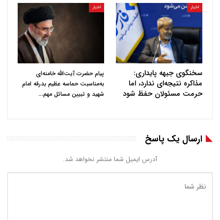
اخبار
اخبار
سخنگوی جبهه پایداری:
پیام حضرت آیت‌الله خامنه‌ای
مذاکره نتیجه‌ای ندارد، اما
به‌مناسبت حماسه عظیم بدرقه امام
حرمت مسئولان حفظ شود
…
شهید و تبیین مسائل مهم
ارسال یک پاسخ
آدرس ایمیل شما منتشر نخواهد شد.