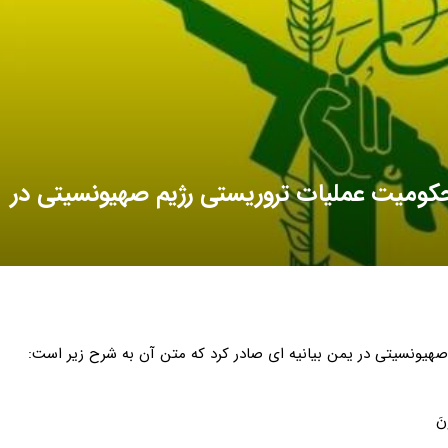
محکومیت عملیات تروریستی رژیم صهیونسیتی در
صهیونسیتی در یمن بیانیه ای صادر کرد که متن آن به شرح زیر است:
ونَ