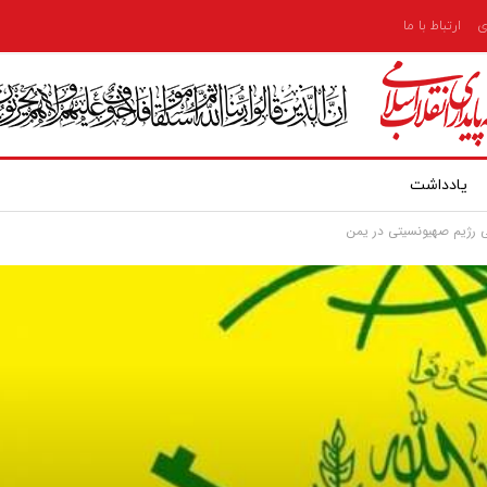
ی
ارتباط با ما
یادداشت
ی رژیم صهیونسیتی در یمن