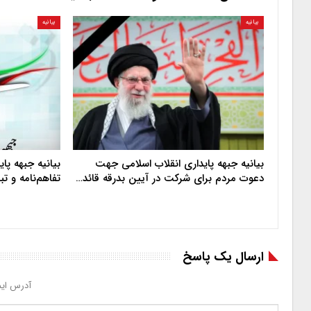
بیانیه
بیانیه
بیانیه جبهه پایداری انقلاب اسلامی جهت
بیانیه جبهه پا
دعوت مردم برای شرکت در آیین بدرقه قائد…
تفاهم‌نامه و ت
ارسال یک پاسخ
آدرس ایم