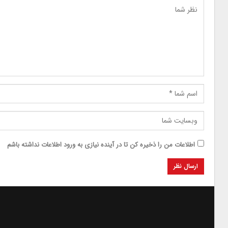
اطلاعات من را ذخیره کن تا در آینده نیازی به ورود اطلاعات نداشته باشم