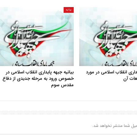
بیانیه
یداری انقلاب اسلامی در مورد
بیانیه جبهه پایداری انقلاب اسلامی در
بعات آن
خصوص ورود به مرحله جدیدی از دفاع
مقدس سوم
یل شما منتشر نخواهد شد.