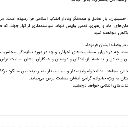
 حسینیان، یار صادق و همسنگر وفادار انقلاب اسلامی فرا رسیده است. مر
رمان‌های امام و رهبری، قدمی واپس ننهاد. سیاستمداری از تبار جهاد، که
وتاهی مجاهده نمود.
ود در وصف ایشان فرمودند:
ت، چه در دوران مسئولیت‌های اجرائی و چه در دوره‌ نمایندگی مجلس، هم
من و صادق را به همه‌ بازماندگان و دوستان و همکاران ایشان تسلیت عرض 
حانی مجاهد، عدالتخواه ولایتمدار و سیاستمدار بصیر، پنجمین سالگرد در
تان به ویژه خانواده گرامی ایشان تسلیت عرض می‌نماید.
هدت‌های انقلابی خواهد درخشید.