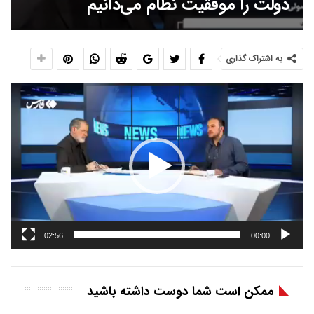
دولت را موفقیت نظام می‌دانیم
به اشتراک گذاری
نمایشگر
ویدیو
02:56
00:00
ممکن است شما دوست داشته باشید