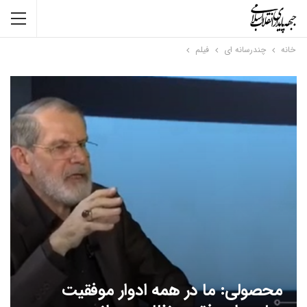
خانه
چندرسانه ای
فیلم
محصولی: ما در همه ادوار موفقیت