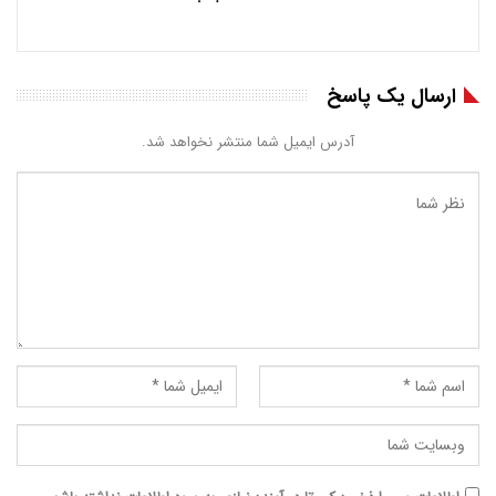
ارسال یک پاسخ
آدرس ایمیل شما منتشر نخواهد شد.