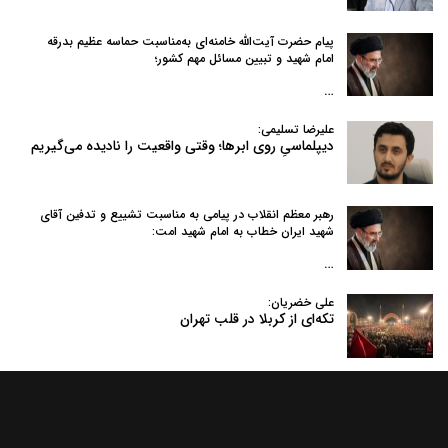
پیام حضرت آیت‌الله خامنه‌ای به‌مناسبت حماسه عظیم بدرقه
امام شهید و تبیین مسائل مهم کشور؛
…
علیرضا تسلیمی:
دیپلماسیِ روی ابرها؛ وقتی واقعیت را نادیده می‌گیریم
رهبر معظم انقلاب در پیامی به‌ مناسبت تشییع و تدفین آقای
شهید ایران خطاب به امام شهید امت:
…
علی خضریان:
تکه‌ای از کربلا در قلب تهران