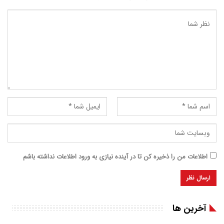
اطلاعات من را ذخیره کن تا در آینده نیازی به ورود اطلاعات نداشته باشم
آخرین ها