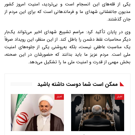
یکی از قله‌های این انسجام است و بی‌تردید، امنیت امروز کشور
مدیون جانفشانی شهدای ما و فرماندهانی است که برای این مردم از
جان گذشتند.
وی در پایان تأکید کرد: مراسم تشییع شهدای اخیر می‌تواند یک‌بار
دیگر محاسبات غلط دشمن را باطل کند. از این منظر، این رویداد صرفاً
یک مناسبت عاطفی نیست، بلکه به‌روشنی یکی از جلوه‌های امنیت
ملی است. مردم عزیز ما باید بدانند که حضورشان در این صحنه،
بخش مهمی از قدرت و امنیت ملی ما را تشکیل می‌دهد.
ممکن است شما دوست داشته باشید
اخبار
اخبار