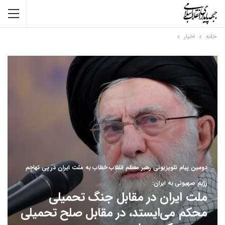
خانه
اخبار
دومین پیام تلویزیونی رهبر معظم انقلاب خطاب به ملت ایران در پی تهاجم
رژیم صهیونی به ایران:
ملت ایران در مقابل جنگ تحمیلی
محکم می‌ایستد، در مقابل صلح تحمیلی