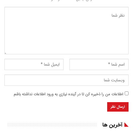
اطلاعات من را ذخیره کن تا در آینده نیازی به ورود اطلاعات نداشته باشم
آخرین ها