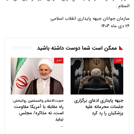
السلام .
سازمان جوانان جبهه پایداری انقلاب اسلامی
۲۶ دی ماه ۱۴۰۳
ممکن است شما دوست داشته باشید
اخبار
اخبار
جبهه پایداری ادعای برگزاری
حجت‌الاسلام والمسلمین روانبخش:
جلسات محرمانه علیه
راه مقابله با آمریکا مقاومت
پزشکیان را رد کرد
است، نه مذاکره/ مجلس
نباید
…