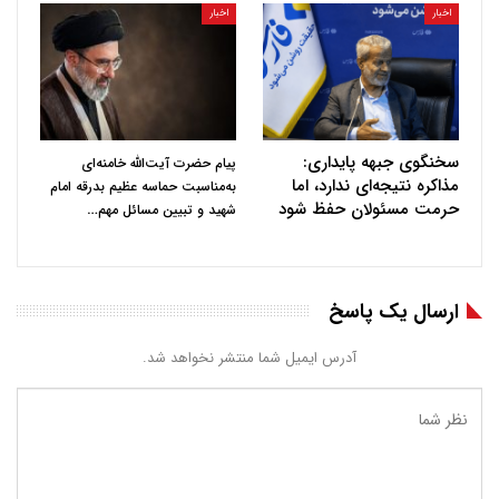
اخبار
اخبار
سخنگوی جبهه پایداری:
پیام حضرت آیت‌الله خامنه‌ای
مذاکره نتیجه‌ای ندارد، اما
به‌مناسبت حماسه عظیم بدرقه امام
حرمت مسئولان حفظ شود
…
شهید و تبیین مسائل مهم
ارسال یک پاسخ
آدرس ایمیل شما منتشر نخواهد شد.