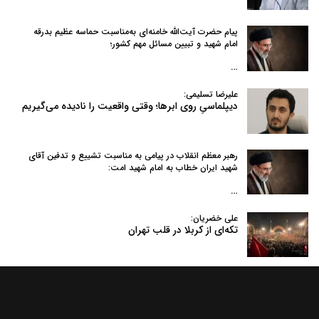
پیام حضرت آیت‌الله خامنه‌ای به‌مناسبت حماسه عظیم بدرقه
امام شهید و تبیین مسائل مهم کشور؛
…
علیرضا تسلیمی:
دیپلماسیِ روی ابرها؛ وقتی واقعیت را نادیده می‌گیریم
رهبر معظم انقلاب در پیامی به‌ مناسبت تشییع و تدفین آقای
شهید ایران خطاب به امام شهید امت:
…
علی خضریان:
تکه‌ای از کربلا در قلب تهران