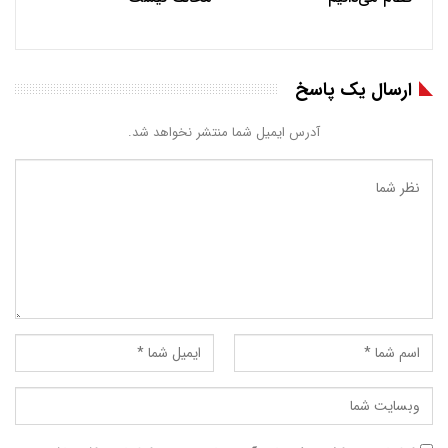
ارسال یک پاسخ
آدرس ایمیل شما منتشر نخواهد شد.