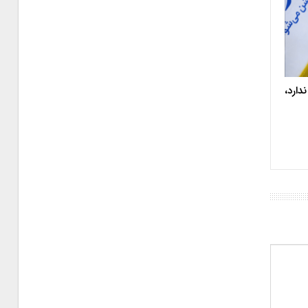
دارد،