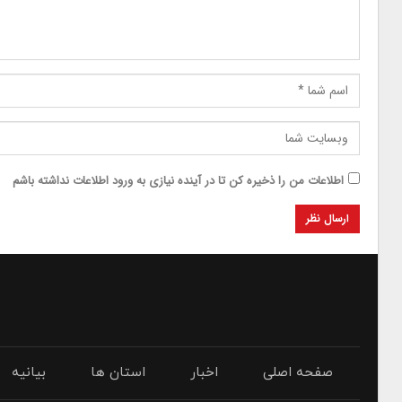
اطلاعات من را ذخیره کن تا در آینده نیازی به ورود اطلاعات نداشته باشم
صفحه اصلی
اخبار
استان ها
بیانیه