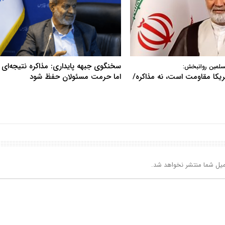
سخنگوی جبهه پایداری: مذاکره نتیجه‌ای ن
سلمین روانبخش:
آمریکا مقاومت است، نه مذاکره/
اما حرمت مسئولان حفظ شود
یل شما منتشر نخواهد شد.