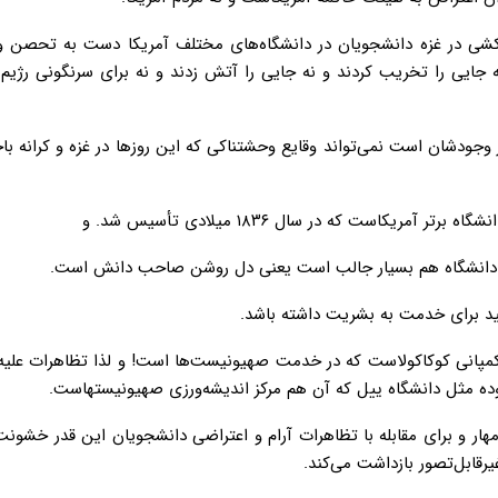
ل‌کشی در غزه دانشجویان در دانشگاه‌های مختلف آمریکا دست به تحصن و
ایی را تخریب کردند و نه جایی را آتش زدند و نه برای سرنگونی رژیم آ
ر وجودشان است نمی‌تواند وقایع وحشتناکی که این روزها در غزه و کرانه با
است که در سال ۱۸۳۶ میلادی تأسیس شد. و
ین دانشگاه هم بسیار جالب است یعنی دل روشن صاحب دانش است.
ید برای خدمت به بشریت داشته باشد.
کمپانی کوکاکولاست که در خدمت صهیونیست‌ها است! و لذا تظاهرات علیه 
بوده مثل دانشگاه ییل که آن هم مرکز اندیشه‌ورزی صهیونیستهاست.
ار و برای مقابله با تظاهرات آرام و اعتراضی دانشجویان این قدر خشون
قابل‌تصور بازداشت می‌کند.