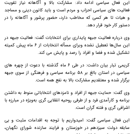
این فعال سیاسی ادامه داد: مشارکت بالا و آگاهانه نیاز تقویت
فعالیت های سیاسی احزاب و مردم است و باید کانون دینی و مساجد
و هیات تا هر کسی که مخاطب دارد، حضور پرشور و آگاهانه را در
دستور کار خود قرار دهد.
وی درباره فعالیت جبهه پایداری برای انتخابات گفت: فعالیت جبهه در
این سال‌ها تعطیل نشده وبرای مسأله انتخابات از ۶ ماه پیش کمیته
تشکیل شده و فضا و افراد را رصد و پایش می کند.
کریمی تبار بیان داشت: در طی ۶ ماه گذشته با دعوت از چهره های
سیاسی در استان بالغ بر ۵۸ برنامه سیاسی و فرهنگی از سوی جبهه
برگزار شده و معتقدیم مشارکت بالا به نفع همه است.
وی گفت: حمایت جبهه از افراد و نامزدهای انتخاباتی منوط به داشتن
برنامه و کارآمدی فرد و از طرفی روحیه انقلابی گری به‌ویژه در مبارزه با
اشرافی گری و فتنه گران است.
این فعال سیاسی گفت: امیدواریم با توجه به اقدامات مثبت و بی
سابقه دولت سیزدهم در خوزستان و فرایند سازنده شورای نگهبان،