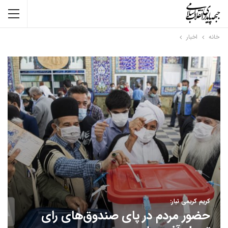
خانه
اخبار
کریم کریمی تبار:
حضور مردم در پای صندوق‌های رای