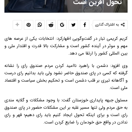
تحول آفرین است
به اشتراک گذاری
کریم کریمی تبار در گفت‌وگویی اظهارکرد: انتخابات یکی از عرصه های
مهم و موثر در آینده کشور است و مشارکت بالا قدرت و اقتدار ملی و
بین المللی کشور را ارتقا می دهد.
وی افزود: دشمن با راهبرد ناامید کردن مردم صندوق رای را نشانه
گرفته که کسی در پای صندوق حاضر نشود ولی باید بدانیم رای درست
و آگاهانه تیری بر قلب دشمن است و تحکیم بخش سیاست و اقتصاد
ملی است.
مسئول جبهه پایداری خوزستان گفت: با وجود مشکلات و گلایه مندی
به حق مردم ولی تنها مسیر غلبه بر این مشکلات حضور در پای صندوق
رای است و برای اینکه تحول ایجاد کنیم باید رای دهیم؛ قهر و رای
ندادن در واقع حق خودمان را ضایع کردن است.