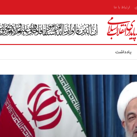
ی
ارتباط با ما
یادداشت