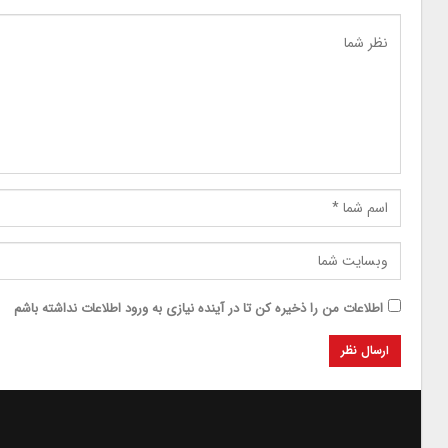
اطلاعات من را ذخیره کن تا در آینده نیازی به ورود اطلاعات نداشته باشم