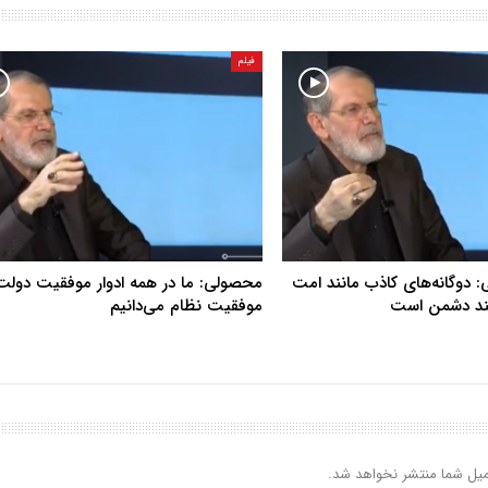
فیلم
دوگانه‌های کاذب مانند امت
محصولی: ما در همه ادوار موفقیت دولت 
ند دشمن است
موفقیت نظام می‌دانیم
یل شما منتشر نخواهد شد.