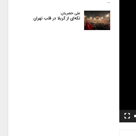
…
علی خضریان:
تکه‌ای از کربلا در قلب تهران