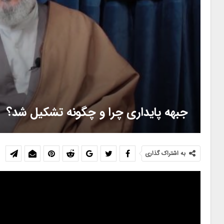
جبهه پایداری چرا و چگونه تشکیل شد؟
به اشتراک گذاری
نمایشگر
ویدیو