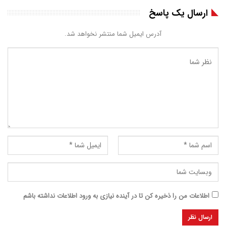
ارسال یک پاسخ
آدرس ایمیل شما منتشر نخواهد شد.
اطلاعات من را ذخیره کن تا در آینده نیازی به ورود اطلاعات نداشته باشم