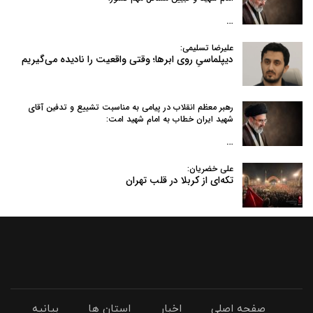
…
علیرضا تسلیمی:
دیپلماسیِ روی ابرها؛ وقتی واقعیت را نادیده می‌گیریم
رهبر معظم انقلاب در پیامی به‌ مناسبت تشییع و تدفین آقای
شهید ایران خطاب به امام شهید امت:
…
علی خضریان:
تکه‌ای از کربلا در قلب تهران
صفحه اصلی
اخبار
استان ها
بیانیه