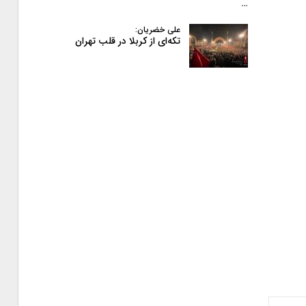
…
علی خضریان:
تکه‌ای از کربلا در قلب تهران