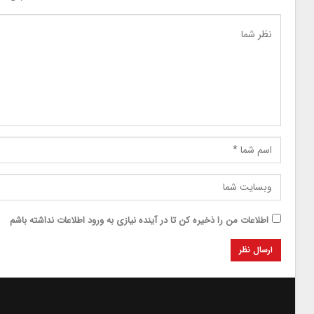
اطلاعات من را ذخیره کن تا در آینده نیازی به ورود اطلاعات نداشته باشم