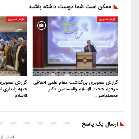
ممکن است شما دوست داشته باشید
گزارش تصویری
گزارش تصویری
گزارش تصویری بزرگداشت مقام علمی اخلاقی
گزارش تصویری 
مرحوم حجت‌ الاسلام والمسلمین دکتر
جبهه پایداری 
محمدناصر…
الاسلام…
ارسال یک پاسخ
آدرس ایم