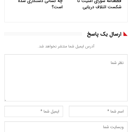
قطعنامه شورای امنیت تا
چه کسانی دستکاری شده
شکست ائتلاف دریایی
است؟
ارسال یک پاسخ
آدرس ایمیل شما منتشر نخواهد شد.