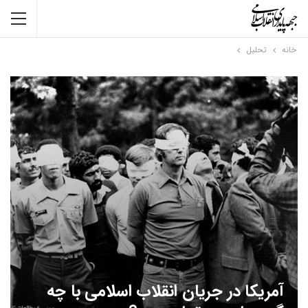
خانه
تحلیل
آمریکا در جریان انقلاب اسلامی با چه