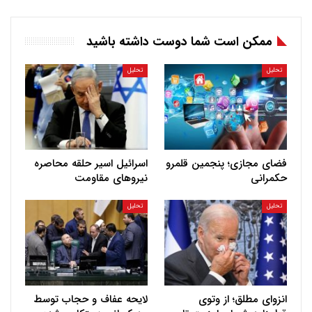
ممکن است شما دوست داشته باشید
تحلیل
تحلیل
فضای مجازی؛ پنجمین قلمرو
اسرائیل اسیر حلقه محاصره
حکمرانی
نیروهای مقاومت
تحلیل
تحلیل
انزوای مطلق؛ از وتوی
لایحه عفاف و حجاب توسط