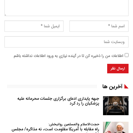
اطلاعات من را ذخیره کن تا در آینده نیازی به ورود اطلاعات نداشته باشم
آخرین ها
جبهه پایداری ادعای برگزاری جلسات محرمانه علیه
پزشکیان را رد کرد
حجت‌الاسلام والمسلمین روانبخش:
راه مقابله با آمریکا مقاومت است، نه مذاکره/ مجلس