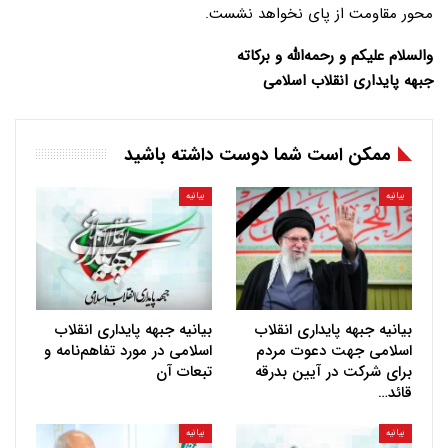
محور مقاومت از پای نخواهد نشست.
والسلام علیکم و رحمه‌الله و برکاته
جبهه پایداری انقلاب اسلامی
ممکن است شما دوست داشته باشید
بیانیه
بیانیه
بیانیه جبهه پایداری انقلاب
بیانیه جبهه پایداری انقلاب
اسلامی جهت دعوت مردم
اسلامی در مورد تفاهم‌نامه و
برای شرکت در آیین بدرقه
تبعات آن
قائد…
بیانیه
بیانیه