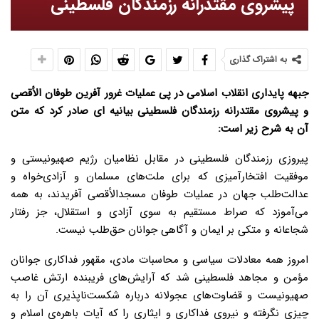
پیشروی مقتدرانه رزمندگان فلسطینی
به اشتراک گذاری
جبهه پایداری انقلاب اسلامی در پی عملیات غرور آفرین طوفان الأقصی
و پیشروی مقتدرانه رزمندگان فلسطینی بیانیه ای صادر کرد که متن
آن به شرح زیر است:
پیروزی‌ رزمندگان فلسطینی در مقابل نظامیان رژیم صهیونیستی و
موفقیت‌ افتخارآمیزی‌ که‌ برای‌ ملت‌‌های مسلمان و آزادی‌خواه و
عدالت‌طلب جهان در عملیات طوفان مسجدالأقصی آفریدند، به‌ همه‌
می‌آموزد که‌ صراط مستقیم‌ به‌ سوی‌ آزادی‌ و استقلال‌، جز رفتار
شجاعانه‌ و متکی‌ بر ایمان‌ و آگاهی‌ جوانان حق‌طلب‌ نیست‌.
امروز همه‌ معادلات‌ سیاسی‌ و محاسبات‌ مادی‌، مقهور فداکاری‌ جوانان‌
مؤمن‌ و مجاهد فلسطینی شد که‌ آرایش‌های‌ فریبنده‌ ارتش‌ غاصب‌
صهیونیست‌ و قضاوت‌های‌ عجولانه‌ درباره‌ شکست‌ناپذیری‌ آن‌ را به‌
چیزی‌ نگرفته‌ و نیروی‌ فداکاری‌ و ایثاری‌ را که‌ آیات‌ باهره‌‌ی اسلام‌ و