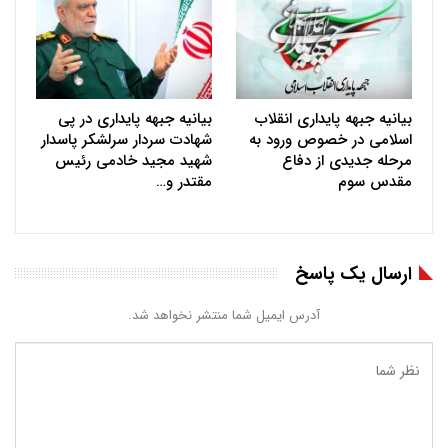
بیانیه جبهه پایداری انقلاب
بیانیه جبهه پایداری در پی
اسلامی در خصوص ورود به
شهادت سردار سرلشکر پاسدار
مرحله جدیدی از دفاع
شهید مجید خادمی رئیس
مقدس سوم
مقتدر و…
ارسال یک پاسخ
آدرس ایمیل شما منتشر نخواهد شد.