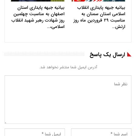
بیانیه جبهه پایداری انقلاب
بیانیه جبهه پایداری استان
اسلامی استان سمنان به
اصفهان به مناسبت چهلمین
مناسبت ۲۹ فروردین ماه روز
روز شهادت رهبر شهید انقلاب
ارتش…
اسلامی،…
ارسال یک پاسخ
آدرس ایمیل شما منتشر نخواهد شد.