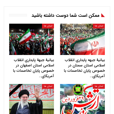
ممکن است شما دوست داشته باشید
استان ها
استان ها
بیانیهٔ جبهه پایداری انقلاب
بیانیهٔ جبههٔ پایداری انقلاب
اسلامی استان سمنان در
اسلامی استان اصفهان در
خصوص پایان تخاصمات با
خصوص پایان تخاصمات با
آمریکای…
آمریکای…
استان ها
استان ها