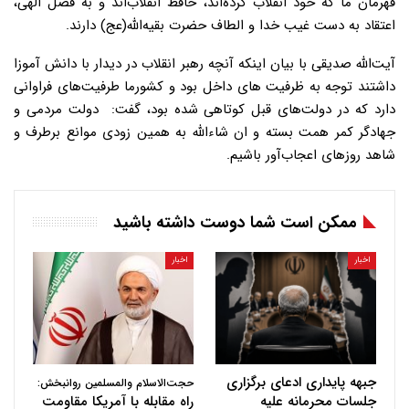
قهرمان ما که خود انقلاب کرده‌اند، حافظ انقلاب‌اند و به فضل الهی،
اعتقاد به دست غیب خدا و الطاف حضرت بقیه‌الله(عج) دارند.
آیت‌الله صدیقی با بیان اینکه آنچه رهبر انقلاب در دیدار با دانش آموزا
داشتند توجه به ظرفیت های داخل بود و کشورما طرفیت‌های فراوانی
دارد که در دولت‌های قبل کوتاهی شده بود، گفت: دولت مردمی و
جهادگر کمر همت بسته و ان شاءالله به همین زودی موانع برطرف و
شاهد روزهای اعجاب‌آور باشیم.
ممکن است شما دوست داشته باشید
اخبار
اخبار
جبهه پایداری ادعای برگزاری
حجت‌الاسلام والمسلمین روانبخش:
جلسات محرمانه علیه
راه مقابله با آمریکا مقاومت