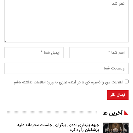
اطلاعات من را ذخیره کن تا در آینده نیازی به ورود اطلاعات نداشته باشم
آخرین ها
جبهه پایداری ادعای برگزاری جلسات محرمانه علیه
پزشکیان را رد کرد