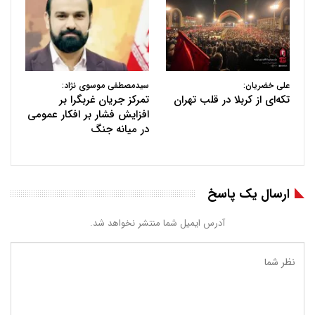
علی خضریان:
سیدمصطفی موسوی نژاد:
تکه‌ای از کربلا در قلب تهران
تمرکز جریان غربگرا بر
افزایش فشار بر افکار عمومی
در میانه جنگ
ارسال یک پاسخ
آدرس ایمیل شما منتشر نخواهد شد.