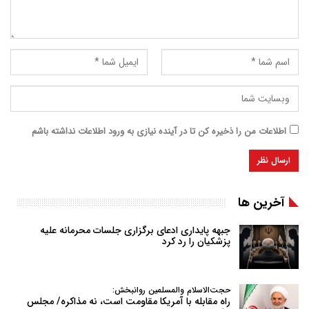
اطلاعات من را ذخیره کن تا در آینده نیازی به ورود اطلاعات نداشته باشم
آخرین ها
جبهه پایداری ادعای برگزاری جلسات محرمانه علیه
پزشکیان را رد کرد
حجت‌الاسلام والمسلمین روانبخش:
راه مقابله با آمریکا مقاومت است، نه مذاکره/ مجلس