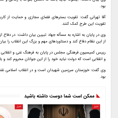
بود.
آقا تهرانی گفت: تقویت بسترهای فضای مجازی و حمایت از کار
تقویت این طرح کمک کنند.
وی در پایان به اشاره به مسأله جهاد تبیین بیان داشت: در دفاع از 
از این نظام دفاع کند و دستاوردهای مهم و بزرگ این انقلاب را بیان
رییس کمیسیون فرهنگی مجلس در پایان به فرهنگ غنی و انقلابی خ
و انقلابی است که دولت نباید خود را از این جوانان محروم کند و بای
وی گفت: خوزستان سرزمین شهیدان است و در انقلاب اسلامی نقش م
بود.
ممکن است شما دوست داشته باشید
اخبار
اخبار