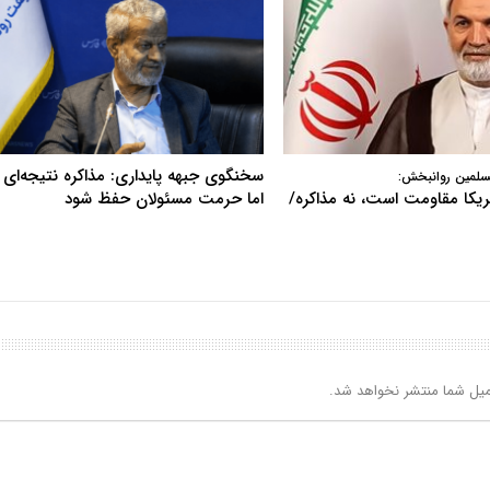
سخنگوی جبهه پایداری: مذاکره نتیجه‌ای ن
سلمین روانبخش:
آمریکا مقاومت است، نه مذاکره/
اما حرمت مسئولان حفظ شود
یل شما منتشر نخواهد شد.