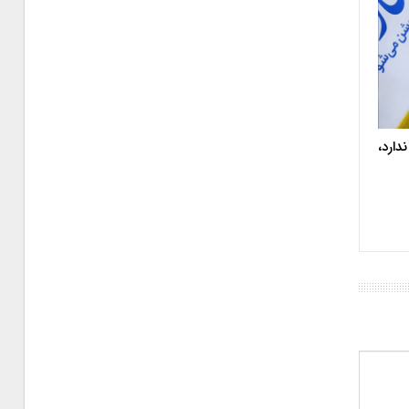
دارد،