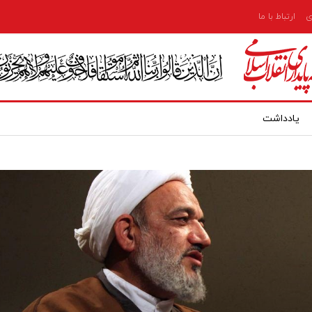
ی
ارتباط با ما
یادداشت