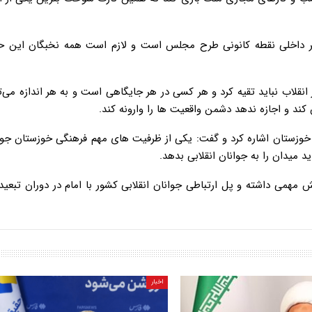
بر داخلی نقطه کانونی طرح مجلس است و لازم است همه نخبگان این حو
انقلاب نباید تقیه کرد و هر کسی در هر جایگاهی است و به هر اندازه می‌تو
 کند و اجازه ندهد دشمن واقعیت ها را وارونه کند.
وزستان اشاره کرد و گفت: یکی از ظرفیت های مهم فرهنگی خوزستان جوان
د میدان را به جوانان انقلابی بدهد.
همی داشته و پل ارتباطی جوانان انقلابی کشور با امام در دوران تبعید
اخبار