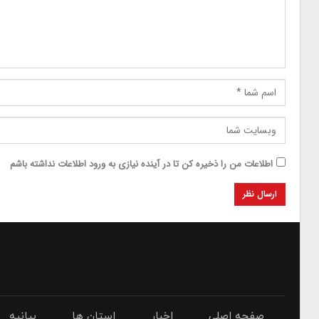
اطلاعات من را ذخیره کن تا در آینده نیازی به ورود اطلاعات نداشته باشم
صفحه اصلی
اخبار
استان ها
بیانیه