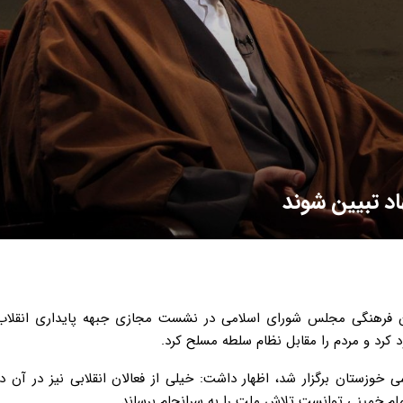
اد تبیین شوند
ن فرهنگی مجلس شورای اسلامی در نشست مجازی جبهه پایداری انقلاب
د کرد و مردم را مقابل نظام سلطه مسلح کرد.
هنگی و سیاسی خوزستان برگزار شد، اظهار داشت: خیلی از فعالان انقلابی نیز در آن د
ام خمینی توانست تلاش ملت را به سرانجام برساند.