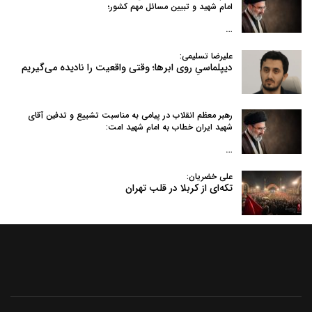
امام شهید و تبیین مسائل مهم کشور؛
…
علیرضا تسلیمی:
دیپلماسیِ روی ابرها؛ وقتی واقعیت را نادیده می‌گیریم
رهبر معظم انقلاب در پیامی به‌ مناسبت تشییع و تدفین آقای
شهید ایران خطاب به امام شهید امت:
…
علی خضریان:
تکه‌ای از کربلا در قلب تهران