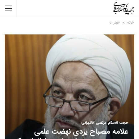
خانه
اخبار
حجت الاسلام مرتضی آقاتهرانی:
علامه مصباح یزدی نهضت علمی