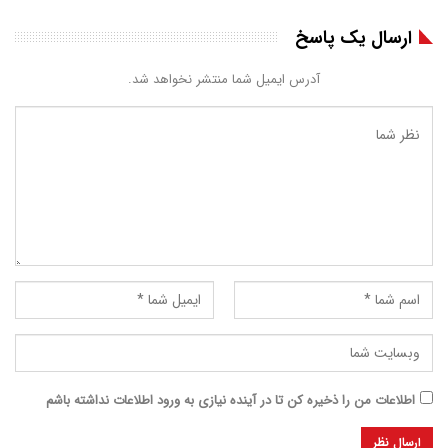
ارسال یک پاسخ
آدرس ایمیل شما منتشر نخواهد شد.
اطلاعات من را ذخیره کن تا در آینده نیازی به ورود اطلاعات نداشته باشم