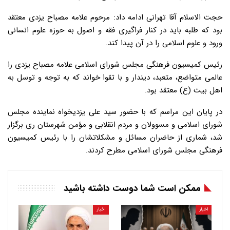
حجت الاسلام آقا تهرانی ادامه داد: مرحوم علامه مصباح یزدی معتقد
بود که طلبه باید در کنار فراگیری فقه و اصول به حوزه علوم انسانی
ورود و علوم اسلامی را در آن پیدا کند.
رئیس کمیسیون فرهنگی مجلس شورای اسلامی علامه مصباح یزدی را
عالمی متواضع، متعبد، دیندار و با تقوا خواند که به توجه و توسل به
اهل بیت (ع) معتقد بود.
در پایان این مراسم که با حضور سید علی یزدیخواه نماینده مجلس
شورای اسلامی و مسوولان و مردم انقلابی و مؤمن شهرستان ری برگزار
شد، شماری از حاضران مسائل و مشکلاتشان را با رئیس کمیسیون
فرهنگی مجلس شورای اسلامی مطرح کردند.
ممکن است شما دوست داشته باشید
اخبار
اخبار